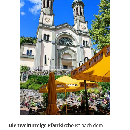
Die zweitürmige Pfarrkirche
ist nach dem