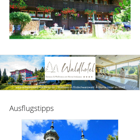
Ausflugstipps