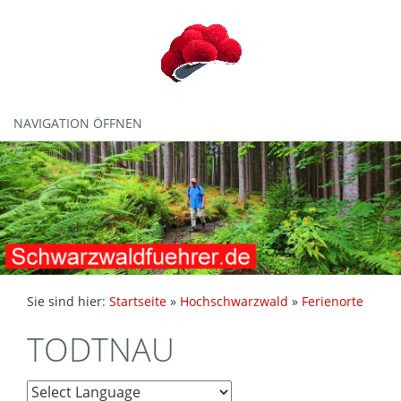
NAVIGATION ÖFFNEN
Sie sind hier:
Startseite
»
Hochschwarzwald
»
Ferienorte
TODTNAU