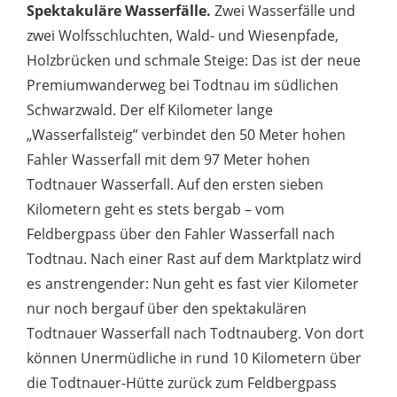
Spektakuläre Wasserfälle.
Zwei Wasserfälle und
zwei Wolfsschluchten, Wald- und Wiesenpfade,
Holzbrücken und schmale Steige: Das ist der neue
Premiumwanderweg bei Todtnau im südlichen
Schwarzwald. Der elf Kilometer lange
„Wasserfallsteig” verbindet den 50 Meter hohen
Fahler Wasserfall mit dem 97 Meter hohen
Todtnauer Wasserfall. Auf den ersten sieben
Kilometern geht es stets bergab – vom
Feldbergpass über den Fahler Wasserfall nach
Todtnau. Nach einer Rast auf dem Marktplatz wird
es anstrengender: Nun geht es fast vier Kilometer
nur noch bergauf über den spektakulären
Todtnauer Wasserfall nach Todtnauberg. Von dort
können Unermüdliche in rund 10 Kilometern über
die Todtnauer-Hütte zurück zum Feldbergpass