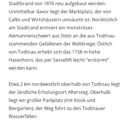
Stadtbrand von 1876 neu aufgebaut worden.
Unmittelbar davor liegt der Marktplatz, der von
Cafés und Wirtshäusern umsäumt ist. Nordöstlich
am Stadtrand erinnert ein monströses
Alemannenschwert aus Stein an die aus Todtnau
stammenden Gefallenen der Weltkriege. Östlich
von Todtnau erhebt sich das 1158 m hohe
Hasenhorn, das per Sessellift leicht “erstürmt”
werden kann.
Etwa 2 km nordwestlich oberhalb von Todtnau liegt
der ländliche Erholungsort Aftersteg. Oberhalb
liegt ein großer Parkplatz (mit Kiosk und
Biergarten); der Weg führt zu den Todtnauer
Wasserfällen.