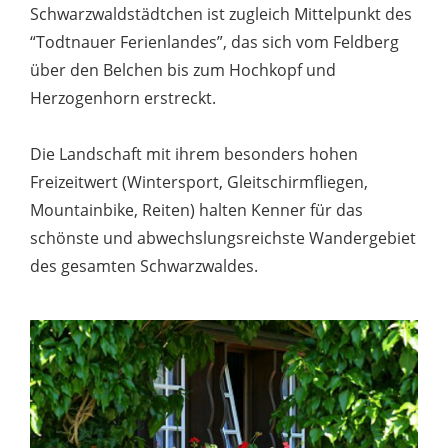
Schwarzwaldstädtchen ist zugleich Mittelpunkt des
“Todtnauer Ferienlandes”, das sich vom Feldberg
über den Belchen bis zum Hochkopf und
Herzogenhorn erstreckt.
Die Landschaft mit ihrem besonders hohen
Freizeitwert (Wintersport, Gleitschirmfliegen,
Mountainbike, Reiten) halten Kenner für das
schönste und abwechslungsreichste Wandergebiet
des gesamten Schwarzwaldes.