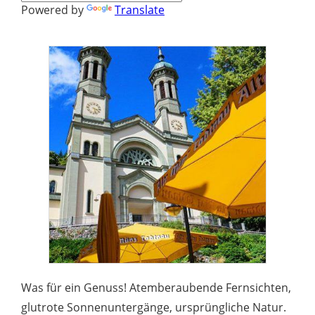
Powered by
Translate
Was für ein Genuss! Atemberaubende Fernsichten,
glutrote Sonnenuntergänge, ursprüngliche Natur.