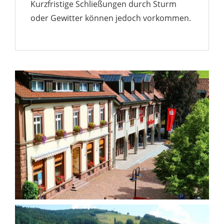
Kurzfristige Schließungen durch Sturm
oder Gewitter können jedoch vorkommen.