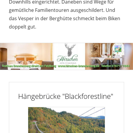
Downhills eingerichtet. Daneben sind Wege für
gemütliche Familientouren ausgeschildert. Und
das Vesper in der Berghütte schmeckt beim Biken
doppelt gut.
Hängebrücke "Blackforestline"