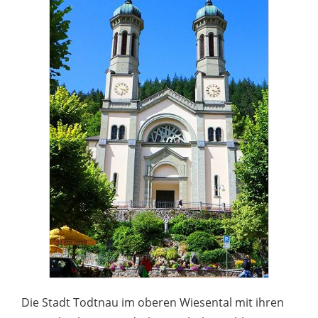
Die Stadt Todtnau im oberen Wiesental mit ihren