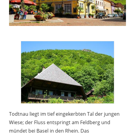
Todtnau liegt im tief eingekerbten Tal der jungen
Wiese; der Fluss entspringt am Feldberg und
mündet bei Basel in den Rhein. Das