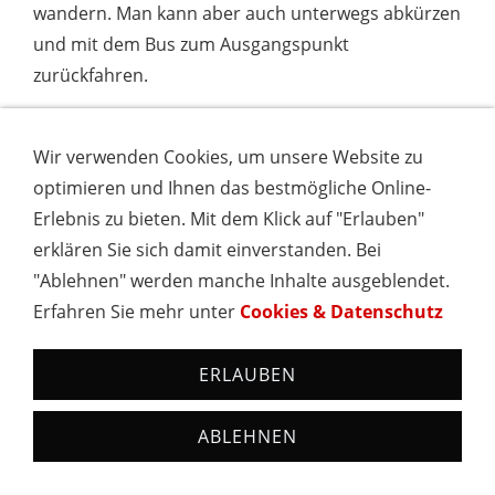
wandern. Man kann aber auch unterwegs abkürzen
und mit dem Bus zum Ausgangspunkt
zurückfahren.
Wir verwenden Cookies, um unsere Website zu
optimieren und Ihnen das bestmögliche Online-
Erlebnis zu bieten. Mit dem Klick auf "Erlauben"
erklären Sie sich damit einverstanden. Bei
"Ablehnen" werden manche Inhalte ausgeblendet.
Erfahren Sie mehr unter
Cookies & Datenschutz
ERLAUBEN
ABLEHNEN