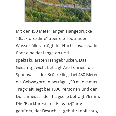
Mit der 450 Meter langen Hängebrücke
"Blackforestline" über die Todtnauer
Wasserfälle verfügt der Hochschwarzwald
über eine der längsten und
spektakulärsten Hängebrücken. Das
Gesamtgewicht beträgt 730 Tonnen, die
Spannweite der Brücke liegt bei 450 Meter,
die Gehwegbreite beträgt 1,20 m, die max.
Tragkraft liegt bei 1000 Personen und der
Durchmesser der Tragseile beträgt 76 mm.
Die "Blackforestline" ist ganzjährig
geöffnet; der Besuch ist gebührenpflichtig.