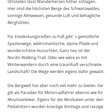
Ortsteilen lässt Wanderherzen höher schlagen.
Hier sind die höchsten Berge des Schwarzwaldes,
sonnige Almwiesen, gesunde Luft und behagliche
Berghütten.
Für Entdeckungsreißen zu Fuß gibt´s gemütliche
Spazierwege, wildromantische, alpine Pfade und
wunderschöne Aussichten. Ganz neu ist der
Nordic-Walking-Trail. Oder wie wäre es mit
Winterwandern durch eine traumhaft verschneite
Landschaft? Die Wege werden eigens dafür gewalzt.
Die Bergwelt hat aber noch viel mehr zu bieten. Sie
gilt als Paradies für Motorradfahrer ebenso wie für
Mountainbiker. Eigens für die Akrobaten unter den
Pedalrittern wurden knackige Anstiege und rassige