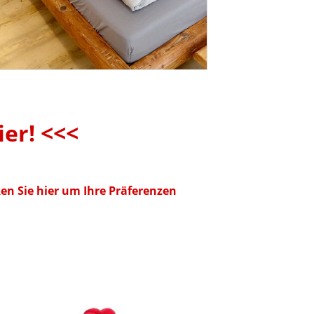
er! <<<
en Sie hier um Ihre Präferenzen