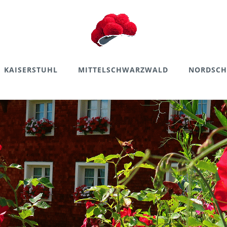
KAISERSTUHL
MITTELSCHWARZWALD
NORDSC