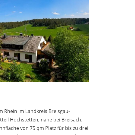
 Rhein im Landkreis Breisgau-
teil Hochstetten, nahe bei Breisach.
nfläche von 75 qm Platz für bis zu drei