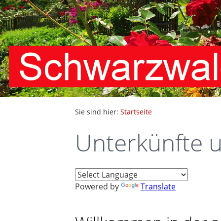
Sie sind hier:
Startseite
Unterkünfte 
Powered by
Translate