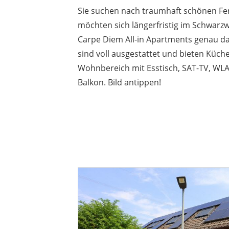
Sie suchen nach traumhaft schönen Fe
möchten sich längerfristig im Schwarz
Carpe Diem All-in Apartments genau da
sind voll ausgestattet und bieten Küc
Wohnbereich mit Esstisch, SAT-TV, WLA
Balkon. Bild antippen!