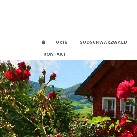
ORTE
SÜDSCHWARZWALD
KONTAKT