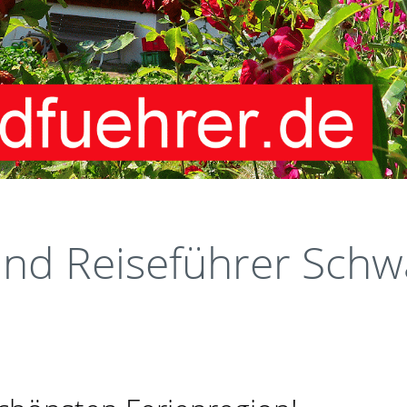
und Reiseführer Schw