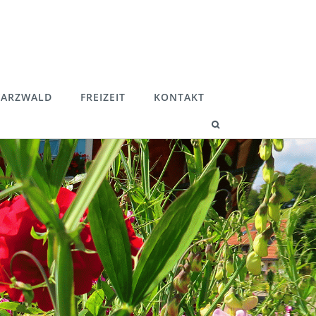
ARZWALD
FREIZEIT
KONTAKT