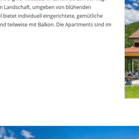
hen Landschaft, umgeben von blühenden
bietet individuell eingerichtete, gemütliche
nd teilweise mit Balkon. Die Apartments sind im