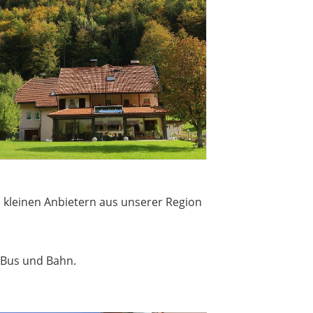
n kleinen Anbietern aus unserer Region
t Bus und Bahn.