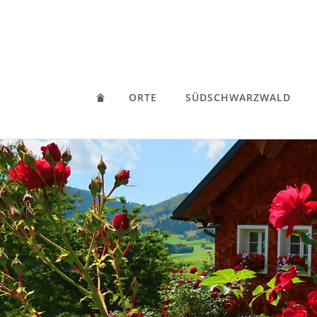
ORTE
SÜDSCHWARZWALD