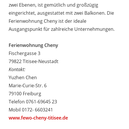
zwei Ebenen, ist gemütlich und großzügig
eingerichtet, ausgestattet mit zwei Balkonen. Die
Ferienwohnung Cheny ist der ideale
Ausgangspunkt für zahlreiche Unternehmungen.
Ferienwohnung Cheny
Fischergasse 3
79822 Titisee-Neustadt
Kontakt:
Yuzhen Chen
Marie-Curie-Str. 6
79100 Freiburg
Telefon 0761-69645 23
Mobil 0172- 6603241
www.fewo-cheny-titisee.de