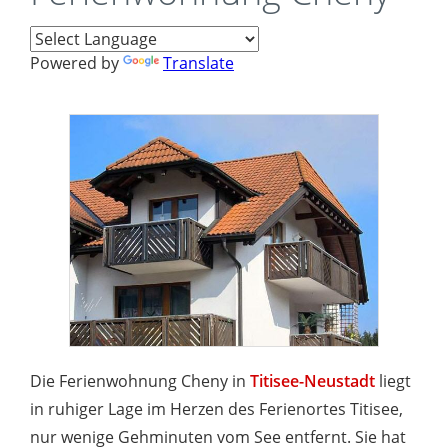
Powered by
Translate
Die Ferienwohnung Cheny in
Titisee-Neustadt
liegt
in ruhiger Lage im Herzen des Ferienortes Titisee,
nur wenige Gehminuten vom See entfernt. Sie hat