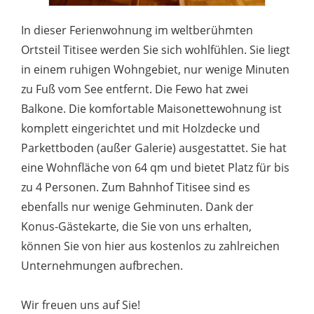
In dieser Ferienwohnung im weltberühmten
Ortsteil Titisee werden Sie sich wohlfühlen. Sie liegt
in einem ruhigen Wohngebiet, nur wenige Minuten
zu Fuß vom See entfernt. Die Fewo hat zwei
Balkone. Die komfortable Maisonettewohnung ist
komplett eingerichtet und mit Holzdecke und
Parkettboden (außer Galerie) ausgestattet. Sie hat
eine Wohnfläche von 64 qm und bietet Platz für bis
zu 4 Personen. Zum Bahnhof Titisee sind es
ebenfalls nur wenige Gehminuten. Dank der
Konus-Gästekarte, die Sie von uns erhalten,
können Sie von hier aus kostenlos zu zahlreichen
Unternehmungen aufbrechen.
Wir freuen uns auf Sie!