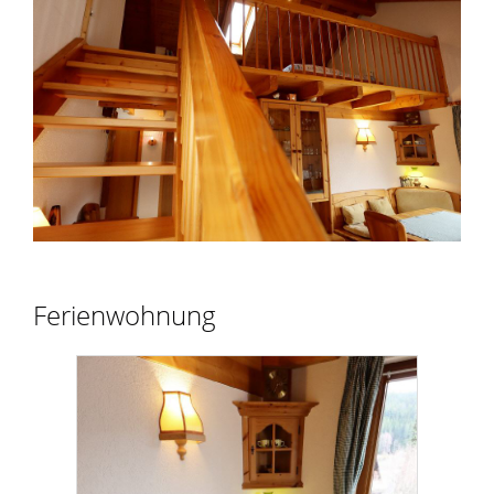
Ferienwohnung