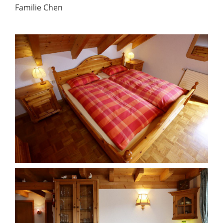
Familie Chen