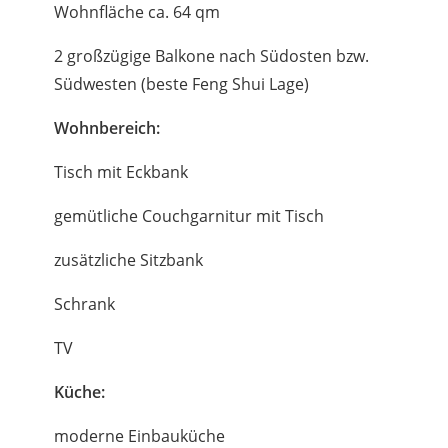
Wohnfläche ca. 64 qm
2 großzügige Balkone nach Südosten bzw.
Südwesten (beste Feng Shui Lage)
Wohnbereich:
Tisch mit Eckbank
gemütliche Couchgarnitur mit Tisch
zusätzliche Sitzbank
Schrank
TV
Küche:
moderne Einbauküche