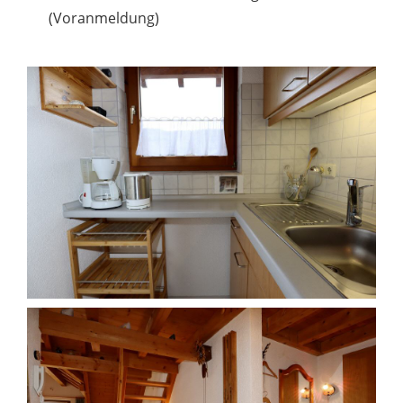
(Voranmeldung)