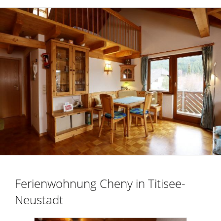
Ferienwohnung Cheny in Titisee-
Neustadt