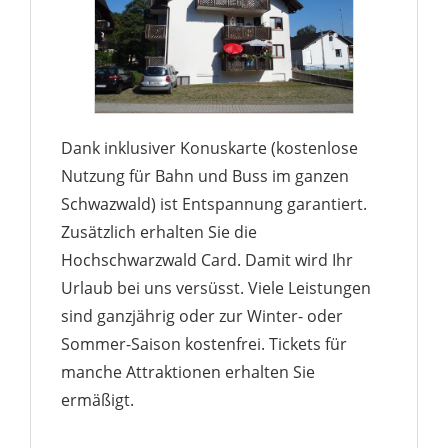
Dank inklusiver Konuskarte (kostenlose
Nutzung für Bahn und Buss im ganzen
Schwazwald) ist Entspannung garantiert.
Zusätzlich erhalten Sie die
Hochschwarzwald Card. Damit wird Ihr
Urlaub bei uns versüsst. Viele Leistungen
sind ganzjährig oder zur Winter- oder
Sommer-Saison kostenfrei. Tickets für
manche Attraktionen erhalten Sie
ermäßigt.