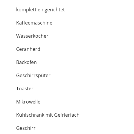
komplett eingerichtet
Kaffeemaschine
Wasserkocher
Ceranherd
Backofen
Geschirrspüter
Toaster
Mikrowelle
Kühlschrank mit Gefrierfach
Geschirr