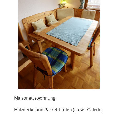
Maisonettewohnung
Holzdecke und Parkettboden (außer Galerie)