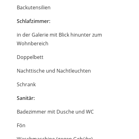
Backutensilien
Schlafzimmer:
in der Galerie mit Blick hinunter zum
Wohnbereich
Doppelbett
Nachttische und Nachtleuchten
Schrank
Sanitär:
Badezimmer mit Dusche und WC
Fön