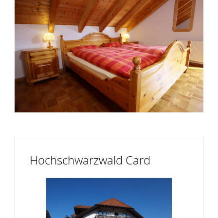
Hochschwarzwald Card