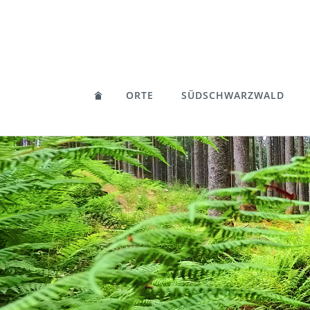
ORTE
SÜDSCHWARZWALD