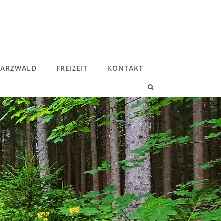
ARZWALD
FREIZEIT
KONTAKT