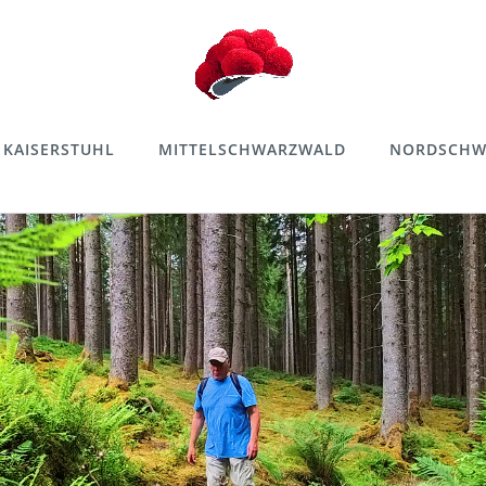
KAISERSTUHL
MITTELSCHWARZWALD
NORDSCHW