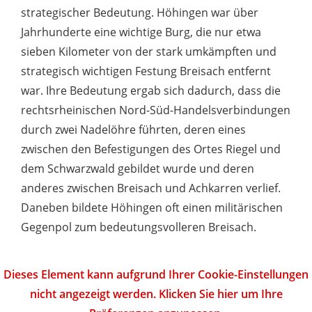
strategischer Bedeutung. Höhingen war über
Jahrhunderte eine wichtige Burg, die nur etwa
sieben Kilometer von der stark umkämpften und
strategisch wichtigen Festung Breisach entfernt
war. Ihre Bedeutung ergab sich dadurch, dass die
rechtsrheinischen Nord-Süd-Handelsverbindungen
durch zwei Nadelöhre führten, deren eines
zwischen den Befestigungen des Ortes Riegel und
dem Schwarzwald gebildet wurde und deren
anderes zwischen Breisach und Achkarren verlief.
Daneben bildete Höhingen oft einen militärischen
Gegenpol zum bedeutungsvolleren Breisach.
Dieses Element kann aufgrund Ihrer Cookie-Einstellungen
nicht angezeigt werden. Klicken Sie hier um Ihre