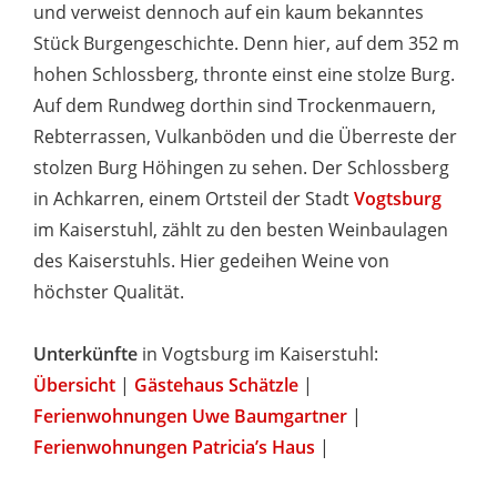
und verweist dennoch auf ein kaum bekanntes
Stück Burgengeschichte. Denn hier, auf dem 352 m
hohen Schlossberg, thronte einst eine stolze Burg.
Auf dem Rundweg dorthin sind Trockenmauern,
Rebterrassen, Vulkanböden und die Überreste der
stolzen Burg Höhingen zu sehen. Der Schlossberg
in Achkarren, einem Ortsteil der Stadt
Vogtsburg
im Kaiserstuhl, zählt zu den besten Weinbaulagen
des Kaiserstuhls. Hier gedeihen Weine von
höchster Qualität.
Unterkünfte
in Vogtsburg im Kaiserstuhl:
Übersicht
|
Gästehaus Schätzle
|
Ferienwohnungen Uwe Baumgartner
|
Ferienwohnungen Patricia’s Haus
|