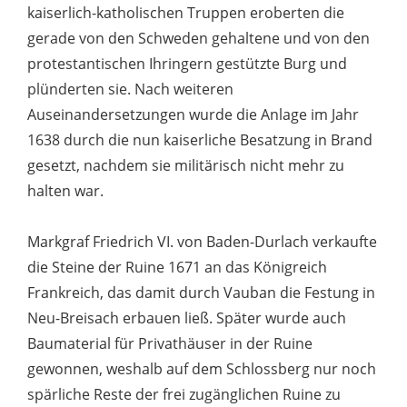
kaiserlich-katholischen Truppen eroberten die
gerade von den Schweden gehaltene und von den
protestantischen Ihringern gestützte Burg und
plünderten sie. Nach weiteren
Auseinandersetzungen wurde die Anlage im Jahr
1638 durch die nun kaiserliche Besatzung in Brand
gesetzt, nachdem sie militärisch nicht mehr zu
halten war.
Markgraf Friedrich VI. von Baden-Durlach verkaufte
die Steine der Ruine 1671 an das Königreich
Frankreich, das damit durch Vauban die Festung in
Neu-Breisach erbauen ließ. Später wurde auch
Baumaterial für Privathäuser in der Ruine
gewonnen, weshalb auf dem Schlossberg nur noch
spärliche Reste der frei zugänglichen Ruine zu