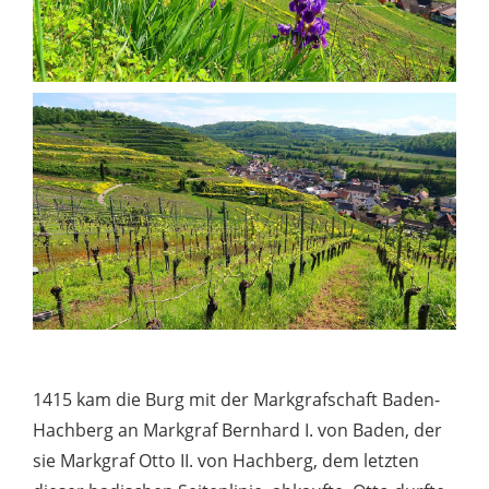
1415 kam die Burg mit der Markgrafschaft Baden-
Hachberg an Markgraf Bernhard I. von Baden, der
sie Markgraf Otto II. von Hachberg, dem letzten