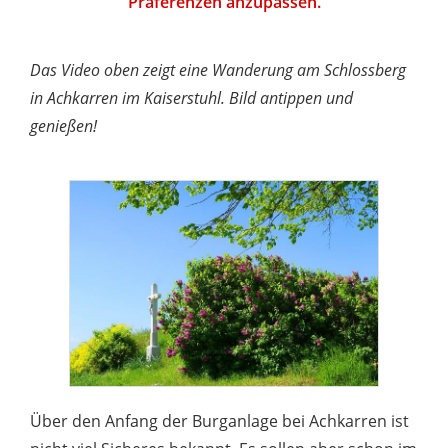
Präferenzen anzupassen.
Das Video oben zeigt eine Wanderung am Schlossberg
in Achkarren im Kaiserstuhl. Bild antippen und
genießen!
Über den Anfang der Burganlage bei Achkarren ist