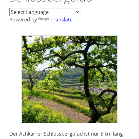
Powered by
Translate
Der Achkarrer Schlossbergpfad ist nur 5 km lang