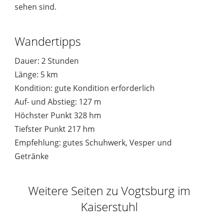
sehen sind.
Wandertipps
Dauer: 2 Stunden
Länge: 5 km
Kondition: gute Kondition erforderlich
Auf- und Abstieg: 127 m
Höchster Punkt 328 hm
Tiefster Punkt 217 hm
Empfehlung: gutes Schuhwerk, Vesper und
Getränke
Weitere Seiten zu Vogtsburg im
Kaiserstuhl