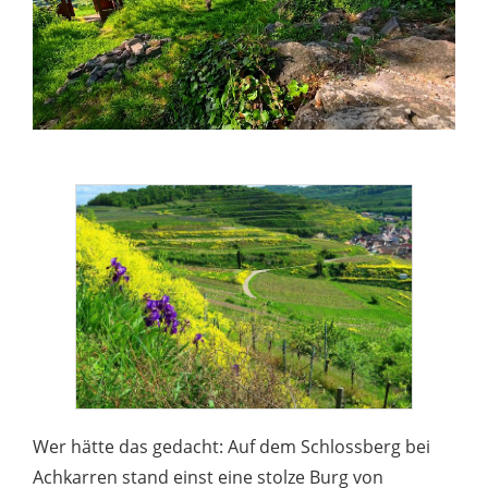
Wer hätte das gedacht: Auf dem Schlossberg bei
Achkarren stand einst eine stolze Burg von