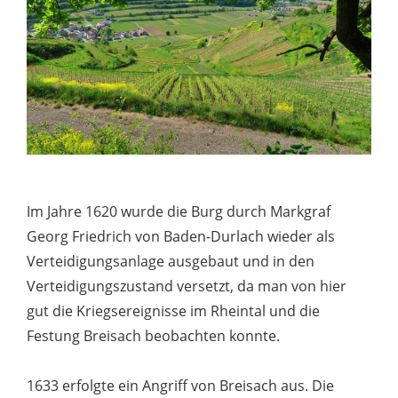
Im Jahre 1620 wurde die Burg durch Markgraf
Georg Friedrich von Baden-Durlach wieder als
Verteidigungsanlage ausgebaut und in den
Verteidigungszustand versetzt, da man von hier
gut die Kriegsereignisse im Rheintal und die
Festung Breisach beobachten konnte.
1633 erfolgte ein Angriff von Breisach aus. Die