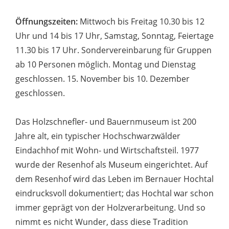
Öffnungszeiten:
Mittwoch bis Freitag 10.30 bis 12
Uhr und 14 bis 17 Uhr, Samstag, Sonntag, Feiertage
11.30 bis 17 Uhr. Sondervereinbarung für Gruppen
ab 10 Personen möglich. Montag und Dienstag
geschlossen. 15. November bis 10. Dezember
geschlossen.
Das Holzschnefler- und Bauernmuseum ist 200
Jahre alt, ein typischer Hochschwarzwälder
Eindachhof mit Wohn- und Wirtschaftsteil. 1977
wurde der Resenhof als Museum eingerichtet. Auf
dem Resenhof wird das Leben im Bernauer Hochtal
eindrucksvoll dokumentiert; das Hochtal war schon
immer geprägt von der Holzverarbeitung. Und so
nimmt es nicht Wunder, dass diese Tradition