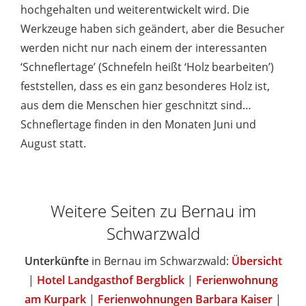
hochgehalten und weiterentwickelt wird. Die
Werkzeuge haben sich geändert, aber die Besucher
werden nicht nur nach einem der interessanten
‘Schneflertage’ (Schnefeln heißt ‘Holz bearbeiten’)
feststellen, dass es ein ganz besonderes Holz ist,
aus dem die Menschen hier geschnitzt sind…
Schneflertage finden in den Monaten Juni und
August statt.
Weitere Seiten zu Bernau im
Schwarzwald
Unterkünfte
in Bernau im Schwarzwald:
Übersicht
|
Hotel Landgasthof Bergblick
|
Ferienwohnung
am Kurpark
|
Ferienwohnungen Barbara Kaiser
|