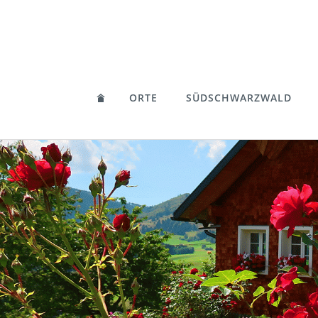
ORTE
SÜDSCHWARZWALD