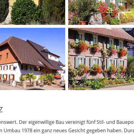
z
enswert. Der eigenwillige Bau vereinigt fünf Stil- und Bauep
en Umbau 1978 ein ganz neues Gesicht gegeben haben. Durc