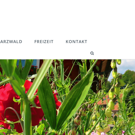
ARZWALD
FREIZEIT
KONTAKT