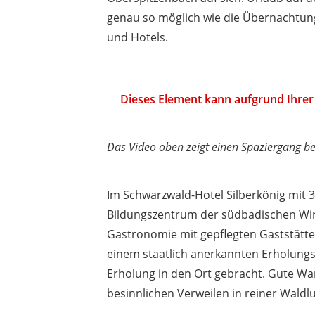
genau so möglich wie die Übernachtung
und Hotels.
Dieses Element kann aufgrund Ihrer 
Das Video oben zeigt einen Spaziergang be
Im Schwarzwald-Hotel Silberkönig mit 
Bildungszentrum der südbadischen Wirts
Gastronomie mit gepflegten Gaststätte
einem staatlich anerkannten Erholungs
Erholung in den Ort gebracht. Gute W
besinnlichen Verweilen in reiner Waldlu