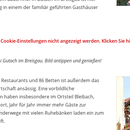
 in einem der familiär geführten Gasthäuser
Cookie-Einstellungen nicht angezeigt werden. Klicken Sie 
i Gutach im Breisgau. Bild antippen und genießen!
3 Restaurants und 86 Betten ist außerdem das
chaft ansässig. Eine vorbildliche
n haben insbesondere im Ortsteil Bleibach,
ort, Jahr für Jahr immer mehr Gäste zur
anderwege mit vielen Ruhebänken laden ein zum
ft.