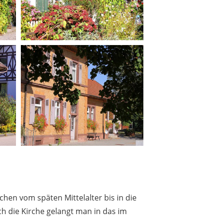
ochen vom späten Mittelalter bis in die
h die Kirche gelangt man in das im