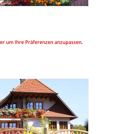
hier um Ihre Präferenzen anzupassen.