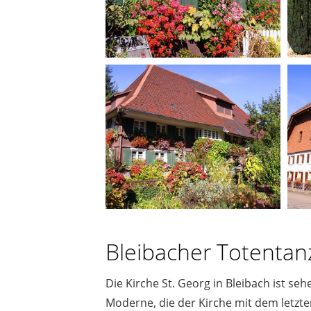
Bleibacher Totentan
Die Kirche St. Georg in Bleibach ist seh
Moderne, die der Kirche mit dem letzt