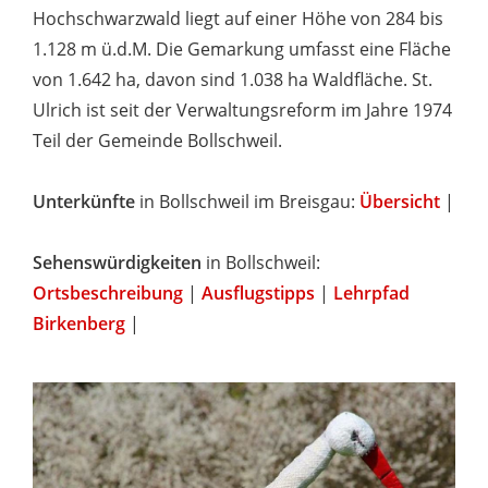
Hochschwarzwald liegt auf einer Höhe von 284 bis
1.128 m ü.d.M. Die Gemarkung umfasst eine Fläche
von 1.642 ha, davon sind 1.038 ha Waldfläche. St.
Ulrich ist seit der Verwaltungsreform im Jahre 1974
Teil der Gemeinde Bollschweil.
Unterkünfte
in Bollschweil im Breisgau:
Übersicht
|
Sehenswürdigkeiten
in Bollschweil:
Ortsbeschreibung
|
Ausflugstipps
|
Lehrpfad
Birkenberg
|