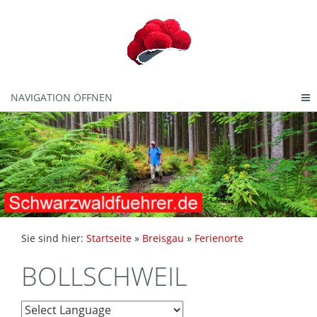
NAVIGATION ÖFFNEN
Sie sind hier:
Startseite
»
Breisgau
»
Ferienorte
BOLLSCHWEIL