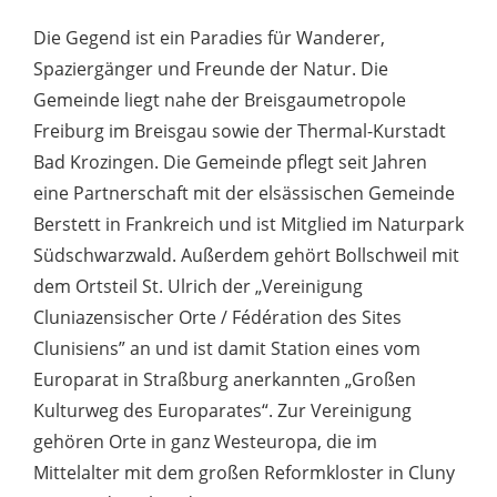
Die Gegend ist ein Paradies für Wanderer,
Spaziergänger und Freunde der Natur. Die
Gemeinde liegt nahe der Breisgaumetropole
Freiburg im Breisgau sowie der Thermal-Kurstadt
Bad Krozingen. Die Gemeinde pflegt seit Jahren
eine Partnerschaft mit der elsässischen Gemeinde
Berstett in Frankreich und ist Mitglied im Naturpark
Südschwarzwald. Außerdem gehört Bollschweil mit
dem Ortsteil St. Ulrich der „Vereinigung
Cluniazensischer Orte / Fédération des Sites
Clunisiens” an und ist damit Station eines vom
Europarat in Straßburg anerkannten „Großen
Kulturweg des Europarates“. Zur Vereinigung
gehören Orte in ganz Westeuropa, die im
Mittelalter mit dem großen Reformkloster in Cluny