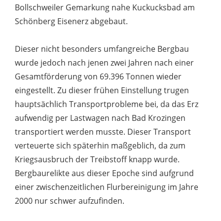
Bollschweiler Gemarkung nahe Kuckucksbad am
Schönberg Eisenerz abgebaut.
Dieser nicht besonders umfangreiche Bergbau
wurde jedoch nach jenen zwei Jahren nach einer
Gesamtförderung von 69.396 Tonnen wieder
eingestellt. Zu dieser frühen Einstellung trugen
hauptsächlich Transportprobleme bei, da das Erz
aufwendig per Lastwagen nach Bad Krozingen
transportiert werden musste. Dieser Transport
verteuerte sich späterhin maßgeblich, da zum
Kriegsausbruch der Treibstoff knapp wurde.
Bergbaurelikte aus dieser Epoche sind aufgrund
einer zwischenzeitlichen Flurbereinigung im Jahre
2000 nur schwer aufzufinden.