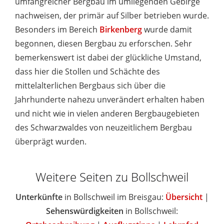
umfangreicher Bergbau im umliegenden Gebirge
nachweisen, der primär auf Silber betrieben wurde.
Besonders im Bereich
Birkenberg
wurde damit
begonnen, diesen Bergbau zu erforschen. Sehr
bemerkenswert ist dabei der glückliche Umstand,
dass hier die Stollen und Schächte des
mittelalterlichen Bergbaus sich über die
Jahrhunderte nahezu unverändert erhalten haben
und nicht wie in vielen anderen Bergbaugebieten
des Schwarzwaldes von neuzeitlichem Bergbau
überprägt wurden.
Weitere Seiten zu Bollschweil
Unterkünfte
in Bollschweil im Breisgau:
Übersicht
|
Sehenswürdigkeiten
in Bollschweil: