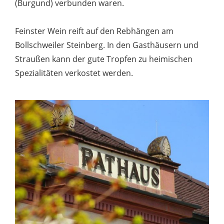
(Burgund) verbunden waren.
Feinster Wein reift auf den Rebhängen am
Bollschweiler Steinberg. In den Gasthäusern und
Straußen kann der gute Tropfen zu heimischen
Spezialitäten verkostet werden.