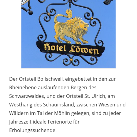
Der Ortsteil Bollschweil, eingebettet in den zur
Rheinebene auslaufenden Bergen des
Schwarzwaldes, und der Ortsteil St. Ulrich, am
Westhang des Schauinsland, zwischen Wiesen und
Wäldern im Tal der Möhlin gelegen, sind zu jeder
Jahreszeit ideale Ferienorte für
Erholungssuchende.