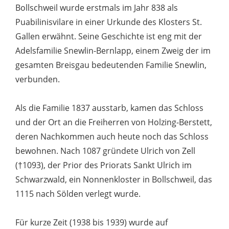
Bollschweil wurde erstmals im Jahr 838 als
Puabilinisvilare in einer Urkunde des Klosters St.
Gallen erwähnt. Seine Geschichte ist eng mit der
Adelsfamilie Snewlin-Bernlapp, einem Zweig der im
gesamten Breisgau bedeutenden Familie Snewlin,
verbunden.
Als die Familie 1837 ausstarb, kamen das Schloss
und der Ort an die Freiherren von Holzing-Berstett,
deren Nachkommen auch heute noch das Schloss
bewohnen. Nach 1087 gründete Ulrich von Zell
(†1093), der Prior des Priorats Sankt Ulrich im
Schwarzwald, ein Nonnenkloster in Bollschweil, das
1115 nach Sölden verlegt wurde.
Für kurze Zeit (1938 bis 1939) wurde auf