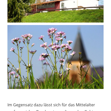
Im Gegensatz dazu lässt sich für das Mittelalter