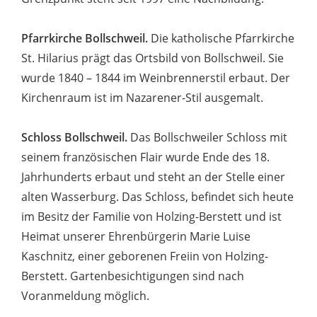
Pfarrkirche Bollschweil.
Die katholische Pfarrkirche
St. Hilarius prägt das Ortsbild von Bollschweil. Sie
wurde 1840 – 1844 im Weinbrennerstil erbaut. Der
Kirchenraum ist im Nazarener-Stil ausgemalt.
Schloss Bollschweil.
Das Bollschweiler Schloss mit
seinem französischen Flair wurde Ende des 18.
Jahrhunderts erbaut und steht an der Stelle einer
alten Wasserburg. Das Schloss, befindet sich heute
im Besitz der Familie von Holzing-Berstett und ist
Heimat unserer Ehrenbürgerin Marie Luise
Kaschnitz, einer geborenen Freiin von Holzing-
Berstett. Gartenbesichtigungen sind nach
Voranmeldung möglich.