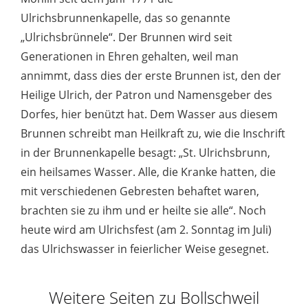
Ulrichsbrunnenkapelle, das so genannte
„Ulrichsbrünnele“. Der Brunnen wird seit
Generationen in Ehren gehalten, weil man
annimmt, dass dies der erste Brunnen ist, den der
Heilige Ulrich, der Patron und Namensgeber des
Dorfes, hier benützt hat. Dem Wasser aus diesem
Brunnen schreibt man Heilkraft zu, wie die Inschrift
in der Brunnenkapelle besagt: „St. Ulrichsbrunn,
ein heilsames Wasser. Alle, die Kranke hatten, die
mit verschiedenen Gebresten behaftet waren,
brachten sie zu ihm und er heilte sie alle“. Noch
heute wird am Ulrichsfest (am 2. Sonntag im Juli)
das Ulrichswasser in feierlicher Weise gesegnet.
Weitere Seiten zu Bollschweil