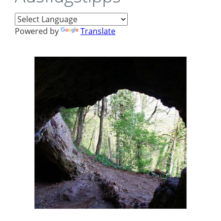
Powered by
Translate