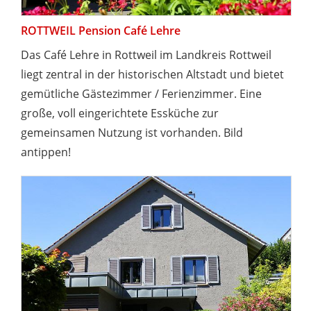
ROTTWEIL Pension Café Lehre
Das Café Lehre in Rottweil im Landkreis Rottweil
liegt zentral in der historischen Altstadt und bietet
gemütliche Gästezimmer / Ferienzimmer. Eine
große, voll eingerichtete Essküche zur
gemeinsamen Nutzung ist vorhanden. Bild
antippen!