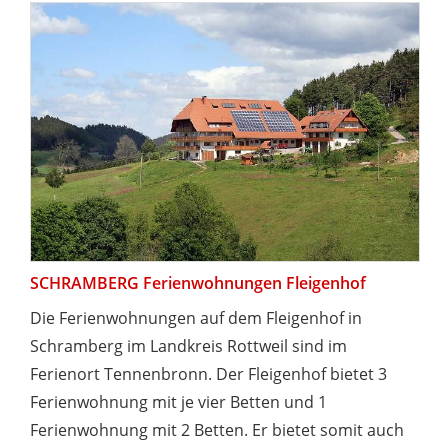
SCHRAMBERG Ferienwohnungen Fleigenhof
Die Ferienwohnungen auf dem Fleigenhof in
Schramberg im Landkreis Rottweil sind im
Ferienort Tennenbronn. Der Fleigenhof bietet 3
Ferienwohnung mit je vier Betten und 1
Ferienwohnung mit 2 Betten. Er bietet somit auch