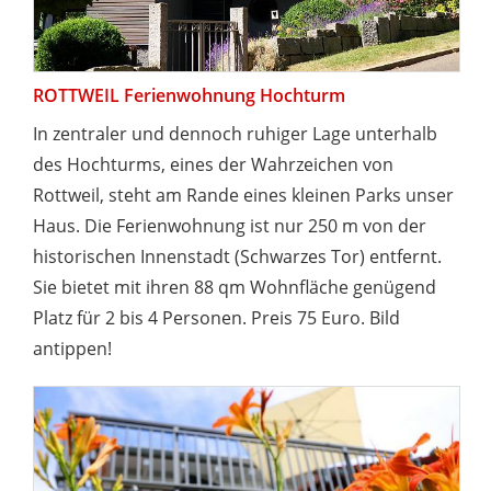
ROTTWEIL Ferienwohnung Hochturm
In zentraler und dennoch ruhiger Lage unterhalb
des Hochturms, eines der Wahrzeichen von
Rottweil, steht am Rande eines kleinen Parks unser
Haus. Die Ferienwohnung ist nur 250 m von der
historischen Innenstadt (Schwarzes Tor) entfernt.
Sie bietet mit ihren 88 qm Wohnfläche genügend
Platz für 2 bis 4 Personen. Preis 75 Euro. Bild
antippen!