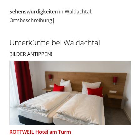
Sehenswürdigkeiten
in Waldachtal:
Ortsbeschreibung|
Unterkünfte bei Waldachtal
BILDER ANTIPPEN!
ROTTWEIL Hotel am Turm