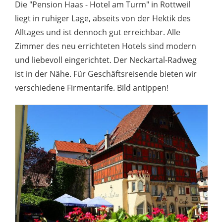
Die "Pension Haas - Hotel am Turm" in Rottweil
liegt in ruhiger Lage, abseits von der Hektik des
Alltages und ist dennoch gut erreichbar. Alle
Zimmer des neu errichteten Hotels sind modern
und liebevoll eingerichtet. Der Neckartal-Radweg
ist in der Nähe. Für Geschäftsreisende bieten wir
verschiedene Firmentarife. Bild antippen!