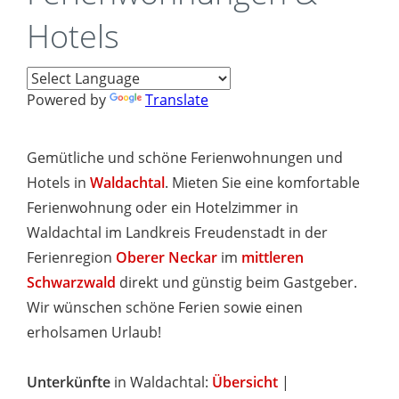
Hotels
Powered by
Translate
Gemütliche und schöne Ferienwohnungen und
Hotels in
Waldachtal
. Mieten Sie eine komfortable
Ferienwohnung oder ein Hotelzimmer in
Waldachtal im Landkreis Freudenstadt in der
Ferienregion
Oberer Neckar
im
mittleren
Schwarzwald
direkt und günstig beim Gastgeber.
Wir wünschen schöne Ferien sowie einen
erholsamen Urlaub!
Unterkünfte
in Waldachtal:
Übersicht
|