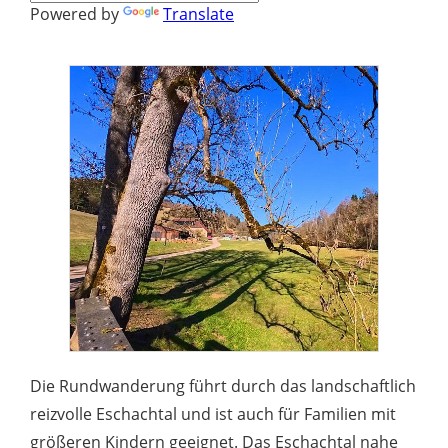
Powered by
Translate
Die Rundwanderung führt durch das landschaftlich
reizvolle Eschachtal und ist auch für Familien mit
größeren Kindern geeignet. Das Eschachtal nahe