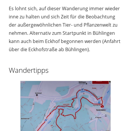
Es lohnt sich, auf dieser Wanderung immer wieder
inne zu halten und sich Zeit für die Beobachtung
der außergewöhnlichen Tier- und Pflanzenwelt zu
nehmen. Alternativ zum Startpunkt in Bühlingen
kann auch beim Eckhof begonnen werden (Anfahrt
über die Eckhofstraße ab Bühlingen).
Wandertipps