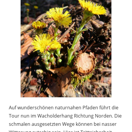
Auf wunderschönen naturnahen Pfaden führt die
Tour nun im Wacholderhang Richtung Norden. Die
schmalen ausgesetzten Wege können bei nasser