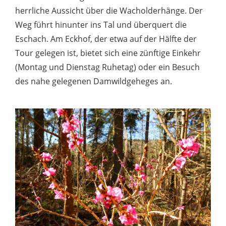
herrliche Aussicht über die Wacholderhänge. Der
Weg führt hinunter ins Tal und überquert die
Eschach. Am Eckhof, der etwa auf der Hälfte der
Tour gelegen ist, bietet sich eine zünftige Einkehr
(Montag und Dienstag Ruhetag) oder ein Besuch
des nahe gelegenen Damwildgeheges an.