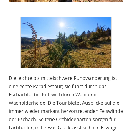
Die leichte bis mittelschwere Rundwanderung ist
eine echte Paradiestour; sie führt durch das
Eschachtal bei Rottweil durch Wald und
Wacholderheide. Die Tour bietet Ausblicke auf die
immer wieder markant hervortretenden Felswände
der Eschach. Seltene Orchideenarten sorgen für
Farbtupfer, mit etwas Glück lässt sich ein Eisvogel