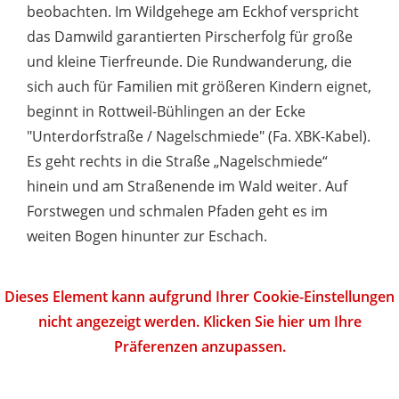
beobachten. Im Wildgehege am Eckhof verspricht
das Damwild garantierten Pirscherfolg für große
und kleine Tierfreunde. Die Rundwanderung, die
sich auch für Familien mit größeren Kindern eignet,
beginnt in Rottweil-Bühlingen an der Ecke
"Unterdorfstraße / Nagelschmiede" (Fa. XBK-Kabel).
Es geht rechts in die Straße „Nagelschmiede“
hinein und am Straßenende im Wald weiter. Auf
Forstwegen und schmalen Pfaden geht es im
weiten Bogen hinunter zur Eschach.
Dieses Element kann aufgrund Ihrer Cookie-Einstellungen
nicht angezeigt werden. Klicken Sie hier um Ihre
Präferenzen anzupassen.