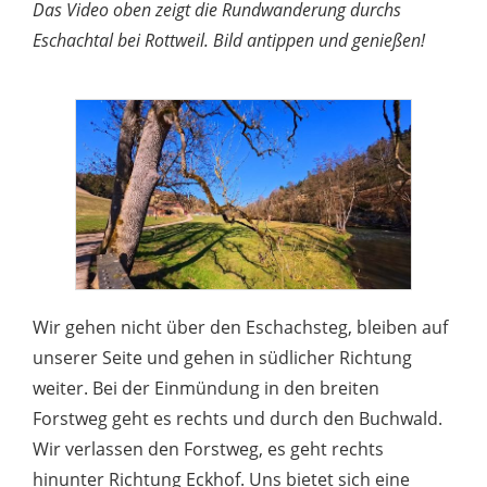
Das Video oben zeigt die Rundwanderung durchs
Eschachtal bei Rottweil. Bild antippen und genießen!
Wir gehen nicht über den Eschachsteg, bleiben auf
unserer Seite und gehen in südlicher Richtung
weiter. Bei der Einmündung in den breiten
Forstweg geht es rechts und durch den Buchwald.
Wir verlassen den Forstweg, es geht rechts
hinunter Richtung Eckhof. Uns bietet sich eine