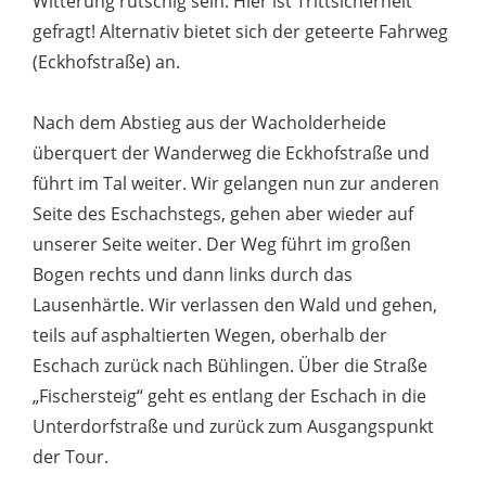
Witterung rutschig sein. Hier ist Trittsicherheit
gefragt! Alternativ bietet sich der geteerte Fahrweg
(Eckhofstraße) an.
Nach dem Abstieg aus der Wacholderheide
überquert der Wanderweg die Eckhofstraße und
führt im Tal weiter. Wir gelangen nun zur anderen
Seite des Eschachstegs, gehen aber wieder auf
unserer Seite weiter. Der Weg führt im großen
Bogen rechts und dann links durch das
Lausenhärtle. Wir verlassen den Wald und gehen,
teils auf asphaltierten Wegen, oberhalb der
Eschach zurück nach Bühlingen. Über die Straße
„Fischersteig“ geht es entlang der Eschach in die
Unterdorfstraße und zurück zum Ausgangspunkt
der Tour.