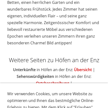
Betten, einen herrlichen Garten und ein
wunderbares Frühstück. Jedes Zimmer hat seinen
eigenen, individuellen Flair – und seine ganz
spezielle Harmonie. Zeitgenössischer Komfort und
liebevoll restaurierte Möbel aus verschiedenen
Epochen verleihen unseren Zimmern ihren ganz
besonderen Charme! Bild antippen!
Weitere Seiten zu Höfen an der Enz
Unterkünfte
in Höfen an der Enz:
Übersicht
|
Sehenswürdigkeiten
in Höfen an der Enz:
Ortsbeschreibung
|
Wir verwenden Cookies, um unsere Website zu
optimieren und Ihnen das bestmögliche Online-
Erlebnis zu bieten. Mit dem Klick auf "Erlauben"