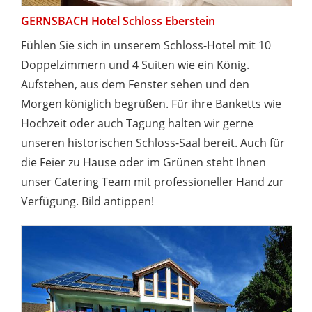
GERNSBACH Hotel Schloss Eberstein
Fühlen Sie sich in unserem Schloss-Hotel mit 10
Doppelzimmern und 4 Suiten wie ein König.
Aufstehen, aus dem Fenster sehen und den
Morgen königlich begrüßen. Für ihre Banketts wie
Hochzeit oder auch Tagung halten wir gerne
unseren historischen Schloss-Saal bereit. Auch für
die Feier zu Hause oder im Grünen steht Ihnen
unser Catering Team mit professioneller Hand zur
Verfügung. Bild antippen!