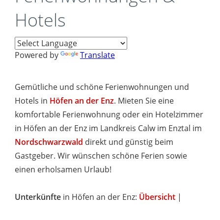
Hotels
Powered by
Translate
Gemütliche und schöne Ferienwohnungen und
Hotels in
Höfen an der Enz
. Mieten Sie eine
komfortable Ferienwohnung oder ein Hotelzimmer
in Höfen an der Enz im Landkreis Calw im Enztal im
Nordschwarzwald
direkt und günstig beim
Gastgeber. Wir wünschen schöne Ferien sowie
einen erholsamen Urlaub!
Unterkünfte
in Höfen an der Enz:
Übersicht
|