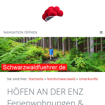
NAVIGATION ÖFFNEN
Sie sind hier:
Startseite
»
Nordschwarzwald
»
Unterkünfte
HÖFEN AN DER ENZ
Ferienwohnungen &