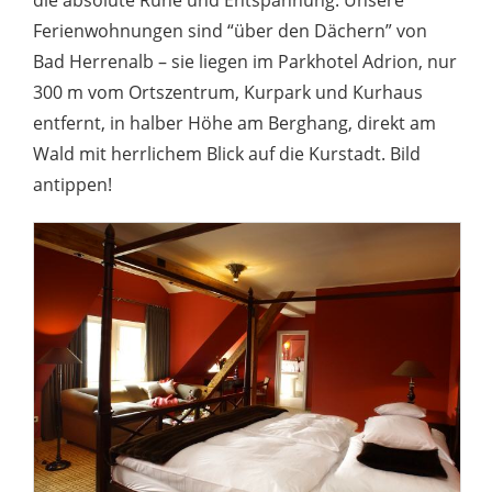
die absolute Ruhe und Entspannung. Unsere
Ferienwohnungen sind “über den Dächern” von
Bad Herrenalb – sie liegen im Parkhotel Adrion, nur
300 m vom Ortszentrum, Kurpark und Kurhaus
entfernt, in halber Höhe am Berghang, direkt am
Wald mit herrlichem Blick auf die Kurstadt. Bild
antippen!