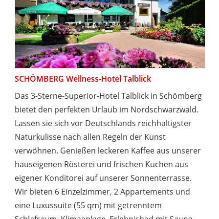
SCHÖMBERG Wellness-Hotel Talblick
Das 3-Sterne-Superior-Hotel Talblick in Schömberg
bietet den perfekten Urlaub im Nordschwarzwald.
Lassen sie sich vor Deutschlands reichhaltigster
Naturkulisse nach allen Regeln der Kunst
verwöhnen. Genießen leckeren Kaffee aus unserer
hauseigenen Rösterei und frischen Kuchen aus
eigener Konditorei auf unserer Sonnenterrasse.
Wir bieten 6 Einzelzimmer, 2 Appartements und
eine Luxussuite (55 qm) mit getrenntem