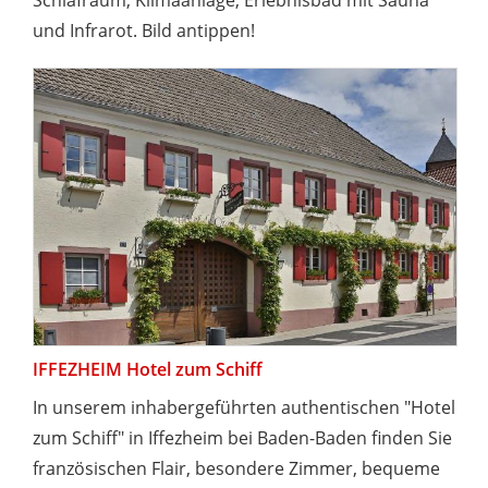
Schlafraum, Klimaanlage, Erlebnisbad mit Sauna
und Infrarot. Bild antippen!
IFFEZHEIM Hotel zum Schiff
In unserem inhabergeführten authentischen "Hotel
zum Schiff" in Iffezheim bei Baden-Baden finden Sie
französischen Flair, besondere Zimmer, bequeme