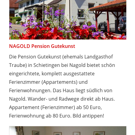
NAGOLD Pension Gutekunst
Die Pension Gutekunst (ehemals Landgasthof
Traube) in Schietingen bei Nagold bietet schön
eingerichtete, komplett ausgestattete
Ferienzimmer (Appartements) und
Ferienwohnungen. Das Haus liegt südlich von
Nagold. Wander- und Radwege direkt ab Haus.
Appartement (Ferienzimmer) ab 50 Euro,
Ferienwohnung ab 80 Euro. Bild antippen!