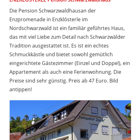
Die Pension Schwarzwaldhausan der
Enzpromenade in Enzklösterle im
Nordschwarzwald ist ein familiär geführtes Haus,
das mit viel Liebe zum Detail nach Schwarzwälder
Tradition ausgestattet ist. Es ist ein echtes
Schmuckkästle und bietet sowohl gemütlich
eingerichtete Gästezimmer (Einzel und Doppel), ein
Appartement als auch eine Ferienwohnung. Die
Preise sind sehr günstig. Preis ab 47 Euro. Bild
antippen!