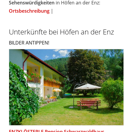
Sehenswürdigkeiten
in Höfen an der Enz:
Ortsbeschreibung
|
Unterkünfte bei Höfen an der Enz
BILDER ANTIPPEN!
ENZKLÖSTERLE Pension Schwarzwaldhaus