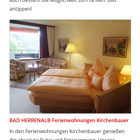
antippen!
BAD HERRENALB Ferienwohnungen Kirchenbauer
In den Ferienwohnungen Kirchenbauer genießen