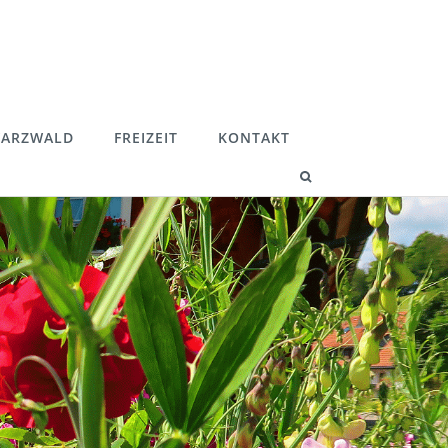
ARZWALD
FREIZEIT
KONTAKT