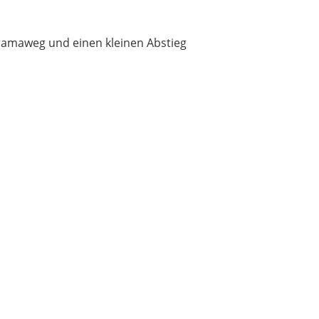
ramaweg und einen kleinen Abstieg