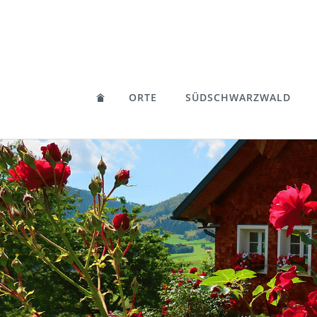
ORTE
SÜDSCHWARZWALD