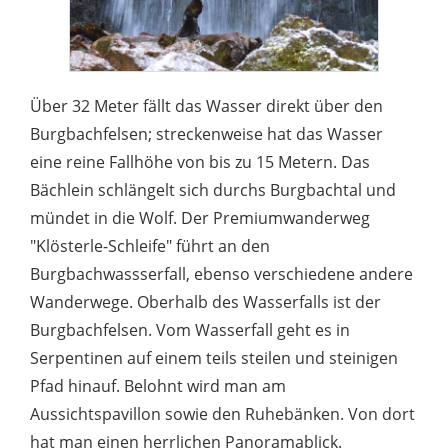
Über 32 Meter fällt das Wasser direkt über den
Burgbachfelsen; streckenweise hat das Wasser
eine reine Fallhöhe von bis zu 15 Metern. Das
Bächlein schlängelt sich durchs Burgbachtal und
mündet in die Wolf. Der Premiumwanderweg
"Klösterle-Schleife" führt an den
Burgbachwassserfall, ebenso verschiedene andere
Wanderwege. Oberhalb des Wasserfalls ist der
Burgbachfelsen. Vom Wasserfall geht es in
Serpentinen auf einem teils steilen und steinigen
Pfad hinauf. Belohnt wird man am
Aussichtspavillon sowie den Ruhebänken. Von dort
hat man einen herrlichen Panoramablick.