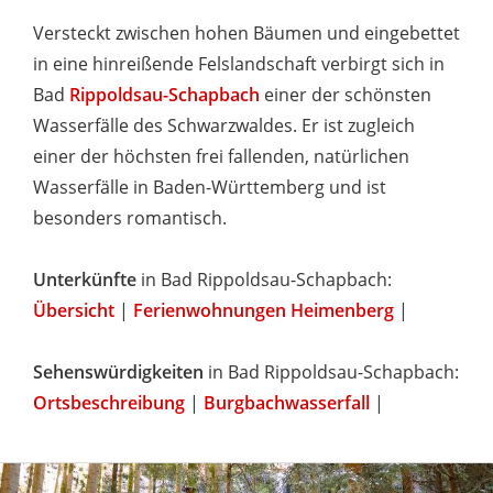
Versteckt zwischen hohen Bäumen und eingebettet
in eine hinreißende Felslandschaft verbirgt sich in
Bad
Rippoldsau-Schapbach
einer der schönsten
Wasserfälle des Schwarzwaldes. Er ist zugleich
einer der höchsten frei fallenden, natürlichen
Wasserfälle in Baden-Württemberg und ist
besonders romantisch.
Unterkünfte
in Bad Rippoldsau-Schapbach:
Übersicht
|
Ferienwohnungen Heimenberg
|
Sehenswürdigkeiten
in Bad Rippoldsau-Schapbach:
Ortsbeschreibung
|
Burgbachwasserfall
|