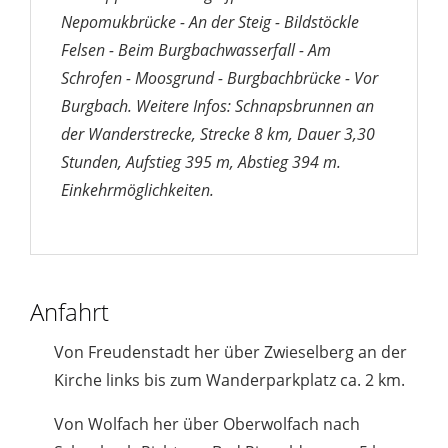
Nepomukbrücke - An der Steig - Bildstöckle
Felsen - Beim Burgbachwasserfall - Am
Schrofen - Moosgrund - Burgbachbrücke - Vor
Burgbach. Weitere Infos: Schnapsbrunnen an
der Wanderstrecke, Strecke 8 km, Dauer 3,30
Stunden, Aufstieg 395 m, Abstieg 394 m.
Einkehrmöglichkeiten.
Anfahrt
Von Freudenstadt her über Zwieselberg an der
Kirche links bis zum Wanderparkplatz ca. 2 km.
Von Wolfach her über Oberwolfach nach