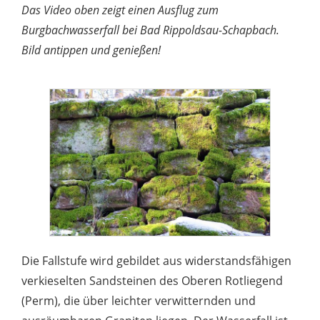
Das Video oben zeigt einen Ausflug zum
Burgbachwasserfall bei Bad Rippoldsau-Schapbach.
Bild antippen und genießen!
Die Fallstufe wird gebildet aus widerstandsfähigen
verkieselten Sandsteinen des Oberen Rotliegend
(Perm), die über leichter verwitternden und