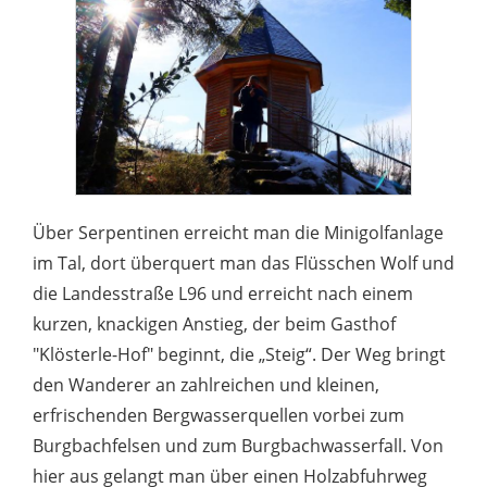
Über Serpentinen erreicht man die Minigolfanlage
im Tal, dort überquert man das Flüsschen Wolf und
die Landesstraße L96 und erreicht nach einem
kurzen, knackigen Anstieg, der beim Gasthof
"Klösterle-Hof" beginnt, die „Steig“. Der Weg bringt
den Wanderer an zahlreichen und kleinen,
erfrischenden Bergwasserquellen vorbei zum
Burgbachfelsen und zum Burgbachwasserfall. Von
hier aus gelangt man über einen Holzabfuhrweg