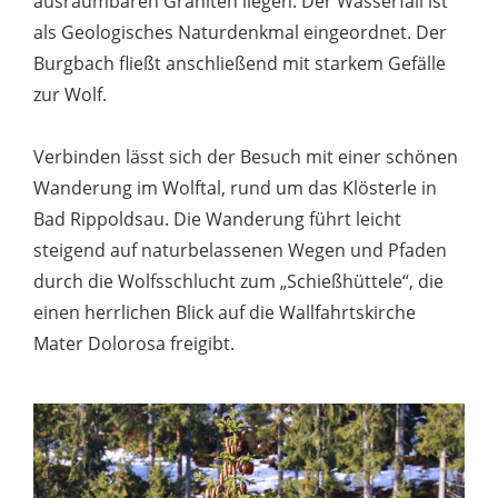
ausräumbaren Graniten liegen. Der Wasserfall ist
als Geologisches Naturdenkmal eingeordnet. Der
Burgbach fließt anschließend mit starkem Gefälle
zur Wolf.
Verbinden lässt sich der Besuch mit einer schönen
Wanderung im Wolftal, rund um das Klösterle in
Bad Rippoldsau. Die Wanderung führt leicht
steigend auf naturbelassenen Wegen und Pfaden
durch die Wolfsschlucht zum „Schießhüttele“, die
einen herrlichen Blick auf die Wallfahrtskirche
Mater Dolorosa freigibt.