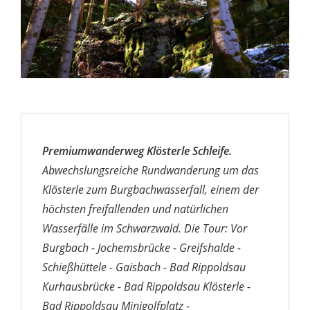
Premiumwanderweg Klösterle Schleife.
Abwechslungsreiche Rundwanderung um das
Klösterle zum Burgbachwasserfall, einem der
höchsten freifallenden und natürlichen
Wasserfälle im Schwarzwald. Die Tour: Vor
Burgbach - Jochemsbrücke - Greifshalde -
Schießhüttele - Gaisbach - Bad Rippoldsau
Kurhausbrücke - Bad Rippoldsau Klösterle -
Bad Rippoldsau Minigolfplatz -