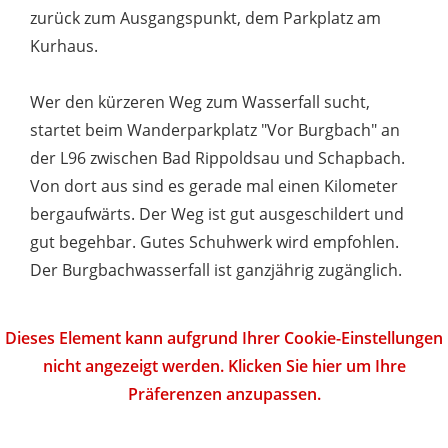
zurück zum Ausgangspunkt, dem Parkplatz am
Kurhaus.
Wer den kürzeren Weg zum Wasserfall sucht,
startet beim Wanderparkplatz "Vor Burgbach" an
der L96 zwischen Bad Rippoldsau und Schapbach.
Von dort aus sind es gerade mal einen Kilometer
bergaufwärts. Der Weg ist gut ausgeschildert und
gut begehbar. Gutes Schuhwerk wird empfohlen.
Der Burgbachwasserfall ist ganzjährig zugänglich.
Dieses Element kann aufgrund Ihrer Cookie-Einstellungen
nicht angezeigt werden. Klicken Sie hier um Ihre
Präferenzen anzupassen.