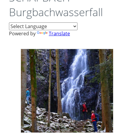
Burgbachwasserfall
Powered by
Translate