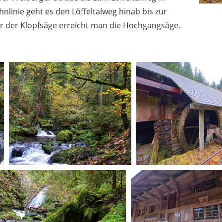
hnlinie geht es den Löffeltalweg hinab bis zur
r der Klopfsäge erreicht man die Hochgangsäge.