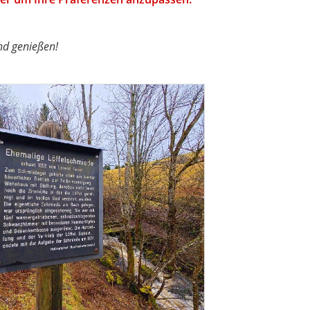
d genießen!