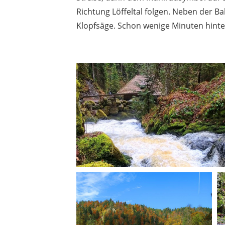
Richtung Löffeltal folgen. Neben der Ba
Klopfsäge. Schon wenige Minuten hinte