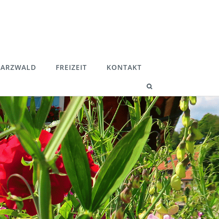
ARZWALD
FREIZEIT
KONTAKT