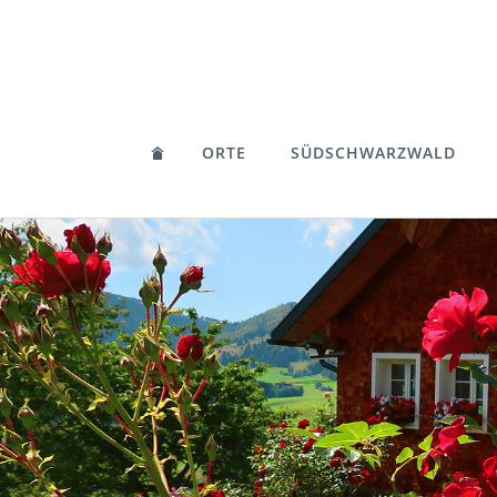
ORTE
SÜDSCHWARZWALD