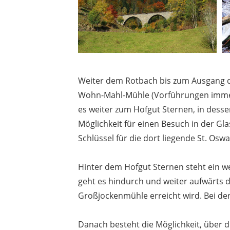
Weiter dem Rotbach bis zum Ausgang des
Wohn-Mahl-Mühle (Vorführungen immer a
es weiter zum Hofgut Sternen, in desse
Möglichkeit für einen Besuch in der Gla
Schlüssel für die dort liegende St. Oswa
Hinter dem Hofgut Sternen steht ein w
geht es hindurch und weiter aufwärts d
Großjockenmühle erreicht wird. Bei de
Danach besteht die Möglichkeit, über d