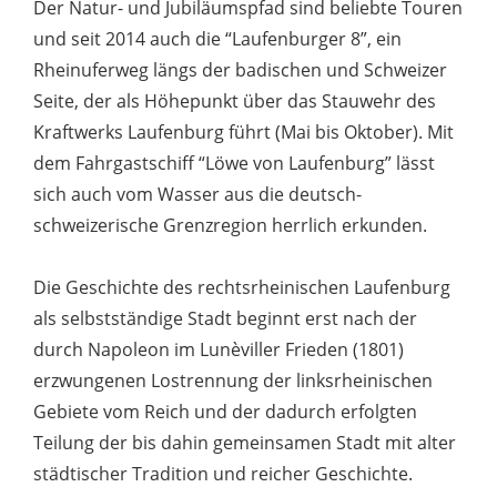
Der Natur- und Jubiläumspfad sind beliebte Touren
und seit 2014 auch die “Laufenburger 8”, ein
Rheinuferweg längs der badischen und Schweizer
Seite, der als Höhepunkt über das Stauwehr des
Kraftwerks Laufenburg führt (Mai bis Oktober). Mit
dem Fahrgastschiff “Löwe von Laufenburg” lässt
sich auch vom Wasser aus die deutsch-
schweizerische Grenzregion herrlich erkunden.
Die Geschichte des rechtsrheinischen Laufenburg
als selbstständige Stadt beginnt erst nach der
durch Napoleon im Lunèviller Frieden (1801)
erzwungenen Lostrennung der linksrheinischen
Gebiete vom Reich und der dadurch erfolgten
Teilung der bis dahin gemeinsamen Stadt mit alter
städtischer Tradition und reicher Geschichte.