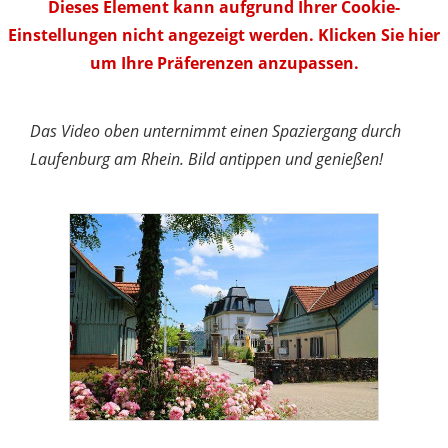
Dieses Element kann aufgrund Ihrer Cookie-
Einstellungen nicht angezeigt werden. Klicken Sie hier
um Ihre Präferenzen anzupassen.
Das Video oben unternimmt einen Spaziergang durch
Laufenburg am Rhein. Bild antippen und genießen!