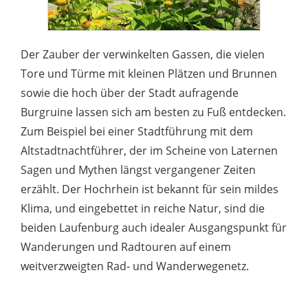
Der Zauber der verwinkelten Gassen, die vielen
Tore und Türme mit kleinen Plätzen und Brunnen
sowie die hoch über der Stadt aufragende
Burgruine lassen sich am besten zu Fuß entdecken.
Zum Beispiel bei einer Stadtführung mit dem
Altstadtnachtführer, der im Scheine von Laternen
Sagen und Mythen längst vergangener Zeiten
erzählt. Der Hochrhein ist bekannt für sein mildes
Klima, und eingebettet in reiche Natur, sind die
beiden Laufenburg auch idealer Ausgangspunkt für
Wanderungen und Radtouren auf einem
weitverzweigten Rad- und Wanderwegenetz.