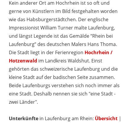
Kein anderer Ort am Hochrhein ist so oft und
gerne von Künstlern im Bild festgehalten worden
wie das Habsburgerstädtchen. Der englische
Impressionist William Turner malte Laufenburg,
und längst Legende ist das Gemälde “Rhein bei
Laufenburg” des deutschen Malers Hans Thoma.
Die Stadt liegt in der Ferienregion
Hochrhein /
Hotzenwald
im Landkreis Waldshut. Einst
gehörten das schweizerische Laufenburg und die
kleine Stadt auf der badischen Seite zusammen.
Beide Laufenburgs verstehen sich noch immer als
eine Stadt. Deshalb nennen sie sich "eine Stadt -
zwei Länder".
Unterkünfte
in Laufenburg am Rhein:
Übersicht
|