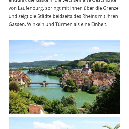
von Laufenburg, springt mit ihnen über die Grenze
und zeigt die Städte beidseits des Rheins mit ihren
Gassen, Winkeln und Türmen als eine Einheit.