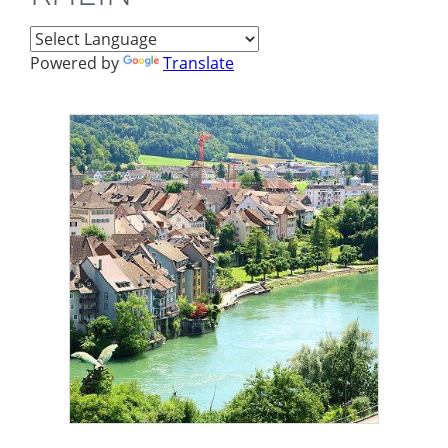
Powered by
Translate