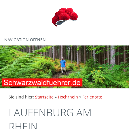
NAVIGATION ÖFFNEN
Sie sind hier:
Startseite
»
Hochrhein
»
Ferienorte
LAUFENBURG AM
RHEIN