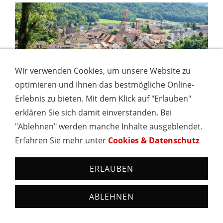
Wir verwenden Cookies, um unsere Website zu
optimieren und Ihnen das bestmögliche Online-
Erlebnis zu bieten. Mit dem Klick auf "Erlauben"
erklären Sie sich damit einverstanden. Bei
"Ablehnen" werden manche Inhalte ausgeblendet.
Erfahren Sie mehr unter
Cookies & Datenschutz
ERLAUBEN
ABLEHNEN