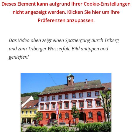
Dieses Element kann aufgrund Ihrer Cookie-Einstellungen
nicht angezeigt werden. Klicken Sie hier um Ihre
Präferenzen anzupassen.
Das Video oben zeigt einen Spaziergang durch Triberg
und zum Triberger Wasserfall. Bild antippen und
genießen!