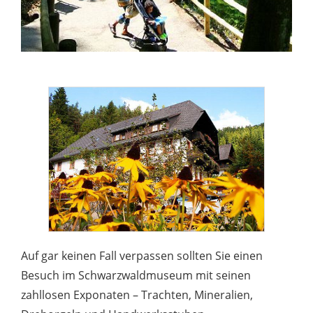
Auf gar keinen Fall verpassen sollten Sie einen
Besuch im Schwarzwaldmuseum mit seinen
zahllosen Exponaten – Trachten, Mineralien,