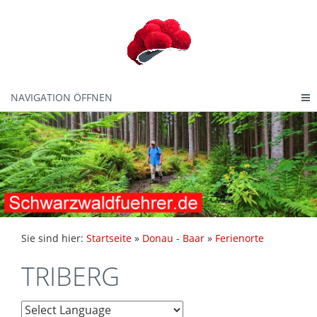
NAVIGATION ÖFFNEN
Sie sind hier:
Startseite
»
Donau - Baar
»
Ferienorte
TRIBERG