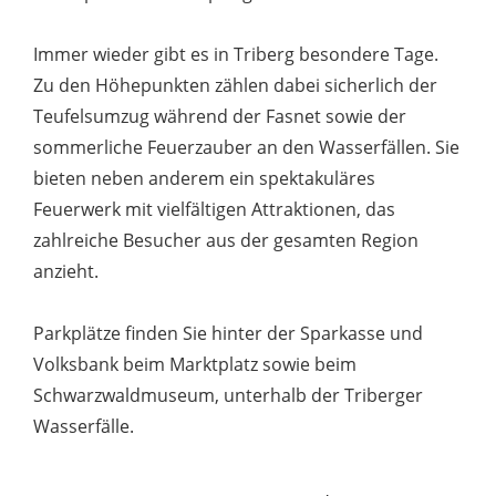
Immer wieder gibt es in Triberg besondere Tage.
Zu den Höhepunkten zählen dabei sicherlich der
Teufelsumzug während der Fasnet sowie der
sommerliche Feuerzauber an den Wasserfällen. Sie
bieten neben anderem ein spektakuläres
Feuerwerk mit vielfältigen Attraktionen, das
zahlreiche Besucher aus der gesamten Region
anzieht.
Parkplätze finden Sie hinter der Sparkasse und
Volksbank beim Marktplatz sowie beim
Schwarzwaldmuseum, unterhalb der Triberger
Wasserfälle.