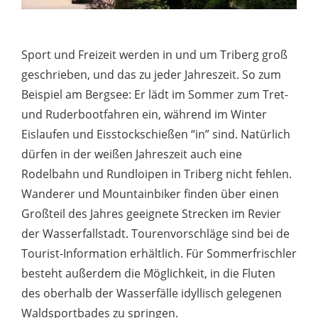
Sport und Freizeit werden in und um Triberg groß
geschrieben, und das zu jeder Jahreszeit. So zum
Beispiel am Bergsee: Er lädt im Sommer zum Tret-
und Ruderbootfahren ein, während im Winter
Eislaufen und Eisstockschießen “in” sind. Natürlich
dürfen in der weißen Jahreszeit auch eine
Rodelbahn und Rundloipen in Triberg nicht fehlen.
Wanderer und Mountainbiker finden über einen
Großteil des Jahres geeignete Strecken im Revier
der Wasserfallstadt. Tourenvorschläge sind bei de
Tourist-Information erhältlich. Für Sommerfrischler
besteht außerdem die Möglichkeit, in die Fluten
des oberhalb der Wasserfälle idyllisch gelegenen
Waldsportbades zu springen.