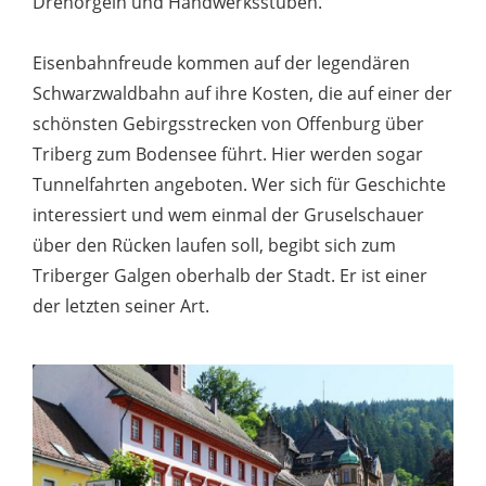
Drehorgeln und Handwerksstuben.
Eisenbahnfreude kommen auf der legendären
Schwarzwaldbahn auf ihre Kosten, die auf einer der
schönsten Gebirgsstrecken von Offenburg über
Triberg zum Bodensee führt. Hier werden sogar
Tunnelfahrten angeboten. Wer sich für Geschichte
interessiert und wem einmal der Gruselschauer
über den Rücken laufen soll, begibt sich zum
Triberger Galgen oberhalb der Stadt. Er ist einer
der letzten seiner Art.