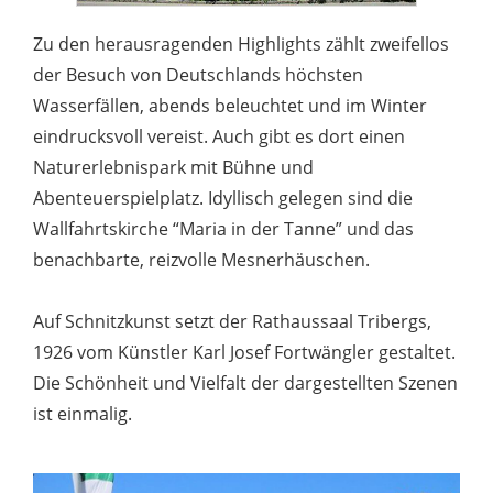
Zu den herausragenden Highlights zählt zweifellos
der Besuch von Deutschlands höchsten
Wasserfällen, abends beleuchtet und im Winter
eindrucksvoll vereist. Auch gibt es dort einen
Naturerlebnispark mit Bühne und
Abenteuerspielplatz. Idyllisch gelegen sind die
Wallfahrtskirche “Maria in der Tanne” und das
benachbarte, reizvolle Mesnerhäuschen.
Auf Schnitzkunst setzt der Rathaussaal Tribergs,
1926 vom Künstler Karl Josef Fortwängler gestaltet.
Die Schönheit und Vielfalt der dargestellten Szenen
ist einmalig.