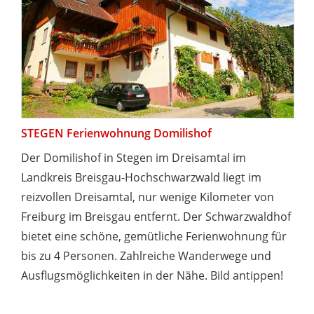
STEGEN Ferienwohnung Domilishof
Der Domilishof in Stegen im Dreisamtal im
Landkreis Breisgau-Hochschwarzwald liegt im
reizvollen Dreisamtal, nur wenige Kilometer von
Freiburg im Breisgau entfernt. Der Schwarzwaldhof
bietet eine schöne, gemütliche Ferienwohnung für
bis zu 4 Personen. Zahlreiche Wanderwege und
Ausflugsmöglichkeiten in der Nähe. Bild antippen!