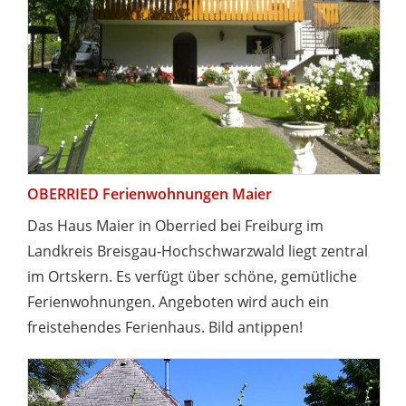
OBERRIED Ferienwohnungen Maier
Das Haus Maier in Oberried bei Freiburg im
Landkreis Breisgau-Hochschwarzwald liegt zentral
im Ortskern. Es verfügt über schöne, gemütliche
Ferienwohnungen. Angeboten wird auch ein
freistehendes Ferienhaus. Bild antippen!