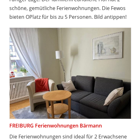
schöne, gemütliche Ferienwohnungen. Die Fewos
bieten OPlatz für bis zu 5 Personen. Bild antippen!
FREIBURG Ferienwohnungen Bärmann
Die Ferienwohnungen sind ideal für 2 Erwachsene