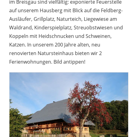
im Breisgau sind vielfältig: exponierte Feuerstelle
auf unserem Hausberg mit Blick auf die Feldberg-
Ausläufer, Grillplatz, Naturteich, Liegewiese am
Waldrand, Kinderspielplatz, Streuobstwiesen und
Koppeln mit Heidschnucken und Schweinen,
Katzen. In unserem 200 Jahre alten, neu
renovierten Natursteinhaus bieten wir 2
Ferienwohnungen. Bild antippen!