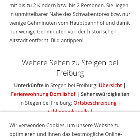
mit bis zu 2 Kindern bzw. bis 2 Personen. Sie liegen
in unmittelbarer Nähe des Schwabentores bzw. nur
wenige Gehminuten vom Hauptbahnhof und damit
nur wenige Gehminuten von der historischen
Altstadt entfernt. Bild antippen!
Weitere Seiten zu Steigen bei
Freiburg
Unterkünfte
in Stegen bei Freiburg:
Übersicht
|
Ferienwohnung Domilishof
|
Sehenswürdigkeiten
in Stegen bei Freiburg:
Ortsbeschreibung
|
Schlangenkapelle
|
Wir verwenden Cookies, um unsere Website zu
optimieren und Ihnen das bestmögliche Online-