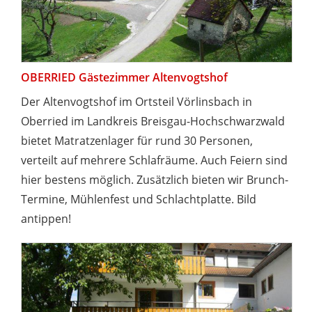
OBERRIED Gästezimmer Altenvogtshof
Der Altenvogtshof im Ortsteil Vörlinsbach in
Oberried im Landkreis Breisgau-Hochschwarzwald
bietet Matratzenlager für rund 30 Personen,
verteilt auf mehrere Schlafräume. Auch Feiern sind
hier bestens möglich. Zusätzlich bieten wir Brunch-
Termine, Mühlenfest und Schlachtplatte. Bild
antippen!