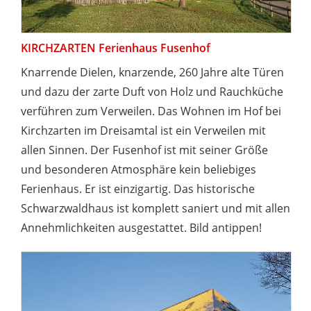
KIRCHZARTEN Ferienhaus Fusenhof
Knarrende Dielen, knarzende, 260 Jahre alte Türen
und dazu der zarte Duft von Holz und Rauchküche
verführen zum Verweilen. Das Wohnen im Hof bei
Kirchzarten im Dreisamtal ist ein Verweilen mit
allen Sinnen. Der Fusenhof ist mit seiner Größe
und besonderen Atmosphäre kein beliebiges
Ferienhaus. Er ist einzigartig. Das historische
Schwarzwaldhaus ist komplett saniert und mit allen
Annehmlichkeiten ausgestattet. Bild antippen!