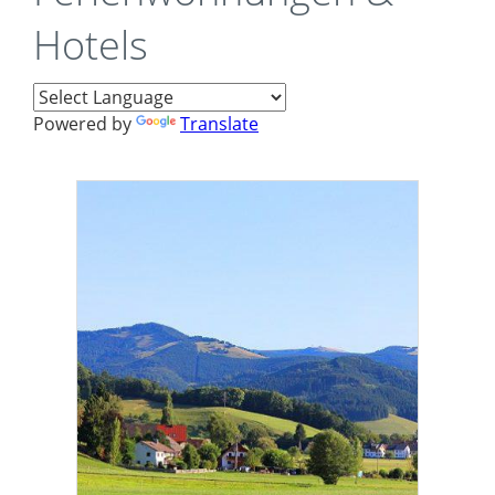
Hotels
Powered by
Translate