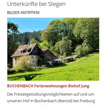
Unterkünfte bei Stegen
BILDER ANTIPPEN!
BUCHENBACH Ferienwohnungen Biohof Jung
Die Freizeitgestaltungsmöglichkeiten auf und um
unseren Hof in Buchenbach (Ibental) bei Freiburg