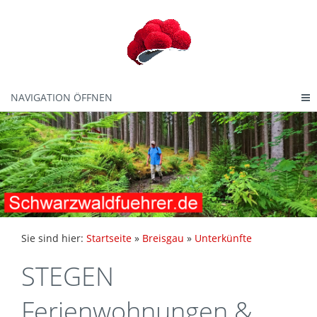
NAVIGATION ÖFFNEN
Sie sind hier:
Startseite
»
Breisgau
»
Unterkünfte
STEGEN
Ferienwohnungen &