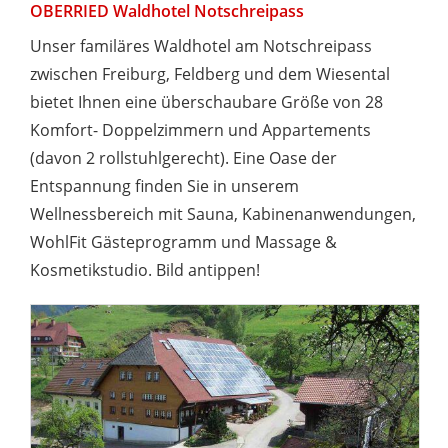
OBERRIED Waldhotel Notschreipass
Unser familäres Waldhotel am Notschreipass
zwischen Freiburg, Feldberg und dem Wiesental
bietet Ihnen eine überschaubare Größe von 28
Komfort- Doppelzimmern und Appartements
(davon 2 rollstuhlgerecht). Eine Oase der
Entspannung finden Sie in unserem
Wellnessbereich mit Sauna, Kabinenanwendungen,
WohlFit Gästeprogramm und Massage &
Kosmetikstudio. Bild antippen!