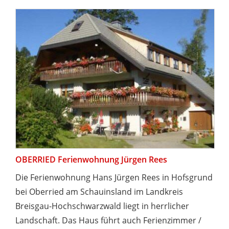
OBERRIED Ferienwohnung Jürgen Rees
Die Ferienwohnung Hans Jürgen Rees in Hofsgrund
bei Oberried am Schauinsland im Landkreis
Breisgau-Hochschwarzwald liegt in herrlicher
Landschaft. Das Haus führt auch Ferienzimmer /