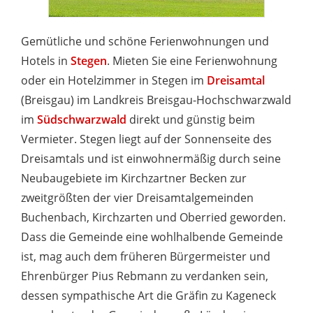
Gemütliche und schöne Ferienwohnungen und
Hotels in
Stegen
. Mieten Sie eine Ferienwohnung
oder ein Hotelzimmer in Stegen im
Dreisamtal
(Breisgau) im Landkreis Breisgau-Hochschwarzwald
im
Südschwarzwald
direkt und günstig beim
Vermieter. Stegen liegt auf der Sonnenseite des
Dreisamtals und ist einwohnermäßig durch seine
Neubaugebiete im Kirchzartner Becken zur
zweitgrößten der vier Dreisamtalgemeinden
Buchenbach, Kirchzarten und Oberried geworden.
Dass die Gemeinde eine wohlhalbende Gemeinde
ist, mag auch dem früheren Bürgermeister und
Ehrenbürger Pius Rebmann zu verdanken sein,
dessen sympathische Art die Gräfin zu Kageneck