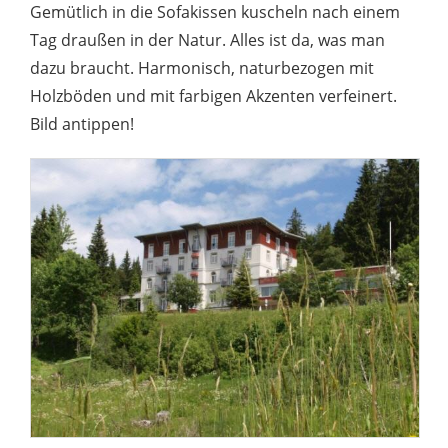
Gemütlich in die Sofakissen kuscheln nach einem
Tag draußen in der Natur. Alles ist da, was man
dazu braucht. Harmonisch, naturbezogen mit
Holzböden und mit farbigen Akzenten verfeinert.
Bild antippen!