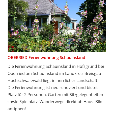
OBERRIED Ferienwohnung Schauinsland
Die Ferienwohnung Schauinsland in Hofsgrund bei
Oberried am Schauinsland im Landkreis Breisgau-
Hochschwarzwald liegt in herrlicher Landschaft.
Die Ferienwohnung ist neu renoviert und bietet
Platz für 2 Personen. Garten mit Sitzgelegenheiten
sowie Spielplatz. Wanderwege direkt ab Haus. Bild
antippen!