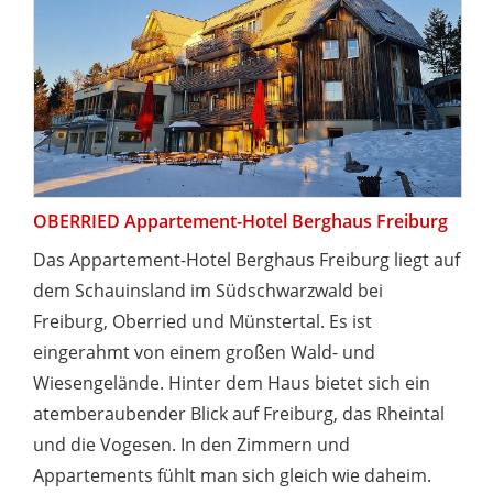
OBERRIED Appartement-Hotel Berghaus Freiburg
Das Appartement-Hotel Berghaus Freiburg liegt auf
dem Schauinsland im Südschwarzwald bei
Freiburg, Oberried und Münstertal. Es ist
eingerahmt von einem großen Wald- und
Wiesengelände. Hinter dem Haus bietet sich ein
atemberaubender Blick auf Freiburg, das Rheintal
und die Vogesen. In den Zimmern und
Appartements fühlt man sich gleich wie daheim.