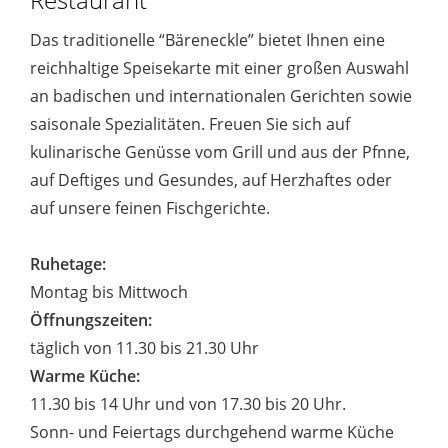
Das traditionelle “Bäreneckle” bietet Ihnen eine
reichhaltige Speisekarte mit einer großen Auswahl
an badischen und internationalen Gerichten sowie
saisonale Spezialitäten. Freuen Sie sich auf
kulinarische Genüsse vom Grill und aus der Pfnne,
auf Deftiges und Gesundes, auf Herzhaftes oder
auf unsere feinen Fischgerichte.
Ruhetage:
Montag bis Mittwoch
Öffnungszeiten:
täglich von 11.30 bis 21.30 Uhr
Warme Küche:
11.30 bis 14 Uhr und von 17.30 bis 20 Uhr.
Sonn- und Feiertags durchgehend warme Küche