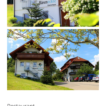
Restaurant