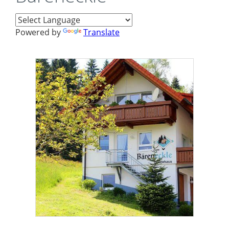
Powered by
Translate