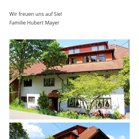
Wir freuen uns auf Sie!
Familie Hubert Mayer