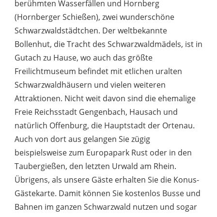
berühmten Wasserfällen und Hornberg
(Hornberger Schießen), zwei wunderschöne
Schwarzwaldstädtchen. Der weltbekannte
Bollenhut, die Tracht des Schwarzwaldmädels, ist in
Gutach zu Hause, wo auch das größte
Freilichtmuseum befindet mit etlichen uralten
Schwarzwaldhäusern und vielen weiteren
Attraktionen. Nicht weit davon sind die ehemalige
Freie Reichsstadt Gengenbach, Hausach und
natürlich Offenburg, die Hauptstadt der Ortenau.
Auch von dort aus gelangen Sie zügig
beispielsweise zum Europapark Rust oder in den
Taubergießen, den letzten Urwald am Rhein.
Übrigens, als unsere Gäste erhalten Sie die Konus-
Gästekarte. Damit können Sie kostenlos Busse und
Bahnen im ganzen Schwarzwald nutzen und sogar