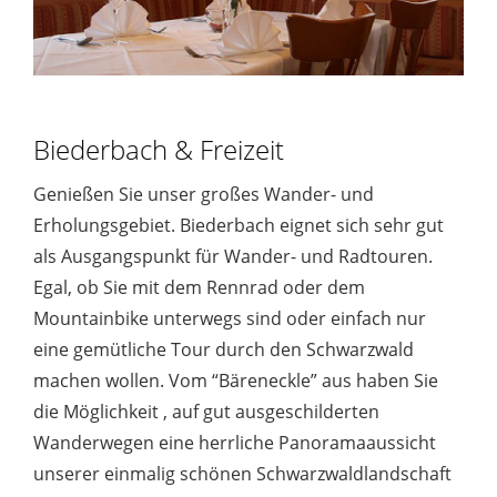
Biederbach & Freizeit
Genießen Sie unser großes Wander- und
Erholungsgebiet. Biederbach eignet sich sehr gut
als Ausgangspunkt für Wander- und Radtouren.
Egal, ob Sie mit dem Rennrad oder dem
Mountainbike unterwegs sind oder einfach nur
eine gemütliche Tour durch den Schwarzwald
machen wollen. Vom “Bäreneckle” aus haben Sie
die Möglichkeit , auf gut ausgeschilderten
Wanderwegen eine herrliche Panoramaaussicht
unserer einmalig schönen Schwarzwaldlandschaft