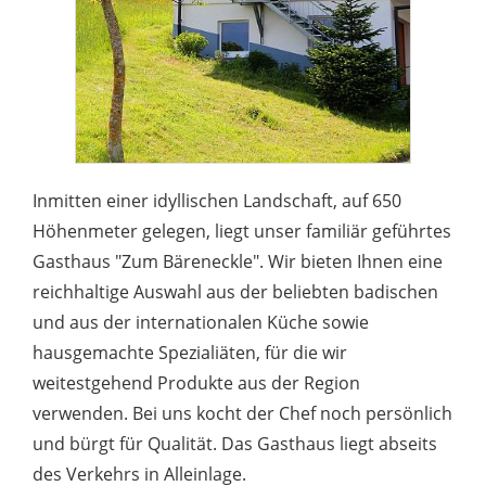
Inmitten einer idyllischen Landschaft, auf 650
Höhenmeter gelegen, liegt unser familiär geführtes
Gasthaus "Zum Bäreneckle". Wir bieten Ihnen eine
reichhaltige Auswahl aus der beliebten badischen
und aus der internationalen Küche sowie
hausgemachte Spezialiäten, für die wir
weitestgehend Produkte aus der Region
verwenden. Bei uns kocht der Chef noch persönlich
und bürgt für Qualität. Das Gasthaus liegt abseits
des Verkehrs in Alleinlage.