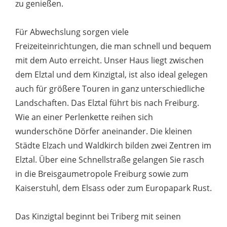
zu genießen.
Für Abwechslung sorgen viele
Freizeiteinrichtungen, die man schnell und bequem
mit dem Auto erreicht. Unser Haus liegt zwischen
dem Elztal und dem Kinzigtal, ist also ideal gelegen
auch für größere Touren in ganz unterschiedliche
Landschaften. Das Elztal führt bis nach Freiburg.
Wie an einer Perlenkette reihen sich
wunderschöne Dörfer aneinander. Die kleinen
Städte Elzach und Waldkirch bilden zwei Zentren im
Elztal. Über eine Schnellstraße gelangen Sie rasch
in die Breisgaumetropole Freiburg sowie zum
Kaiserstuhl, dem Elsass oder zum Europapark Rust.
Das Kinzigtal beginnt bei Triberg mit seinen