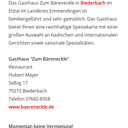
Das Gasthaus Zum Bäreneckle in
Biederbach
im
Elztal im Landkreis Emmendingen ist
familiengeführt und sehr gemütlich. Das Gasthaus
bietet Ihnen eine reichhaltige Speisekarte mit einer
großen Auswahl an badischen und internationalen
Gerichten sowie saisonale Spezialitäten.
Gasthaus “Zum Bäreneckle”
Restaurant
Hubert Mayer
Selbig 17
79215 Biederbach
Telefon 07682-8358
www.baereneckle.de
Momentan keine Vermietung!