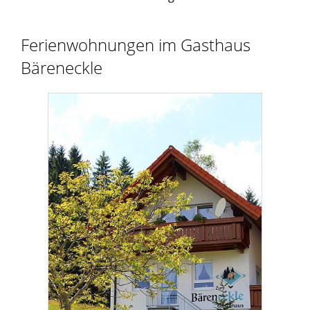
Ferienwohnungen im Gasthaus
Bäreneckle