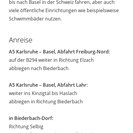
bis nach Basel in der Schweiz fahren, aber auch
viele öffentliche Einrichtungen wie beispielsweise
Schwimmbäder nutzen.
Anreise
A5 Karlsruhe – Basel, Abfahrt Freiburg-Nord:
auf der B294 weiter in Richtung Elzach
abbiegen nach Biederbach
A5 Karlsruhe – Basel, Abfahrt Lahr:
weiter ins Kinzigtal bis Haslach
abbiegen in Richtung Biederbach
in Biederbach-Dorf:
Richtung Selbig