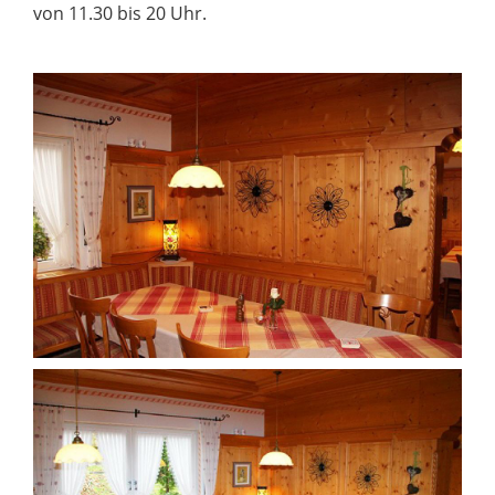
von 11.30 bis 20 Uhr.