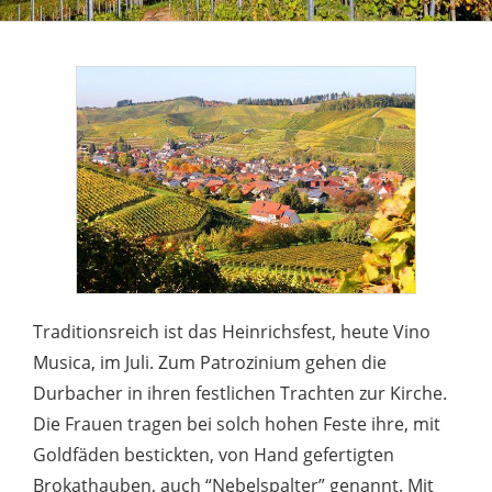
Traditionsreich ist das Heinrichsfest, heute Vino
Musica, im Juli. Zum Patrozinium gehen die
Durbacher in ihren festlichen Trachten zur Kirche.
Die Frauen tragen bei solch hohen Feste ihre, mit
Goldfäden bestickten, von Hand gefertigten
Brokathauben, auch “Nebelspalter” genannt. Mit