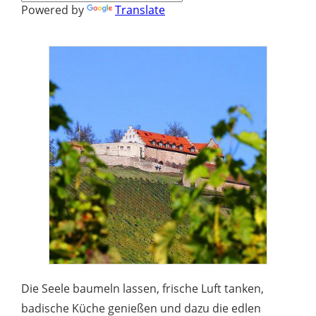
Powered by
Translate
Die Seele baumeln lassen, frische Luft tanken,
badische Küche genießen und dazu die edlen