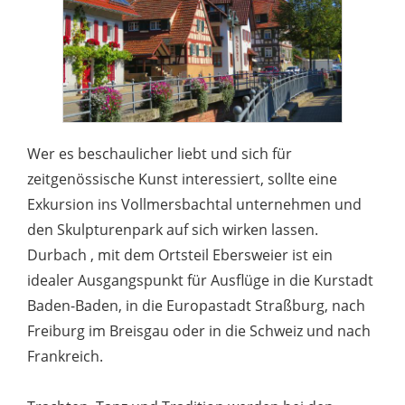
Wer es beschaulicher liebt und sich für
zeitgenössische Kunst interessiert, sollte eine
Exkursion ins Vollmersbachtal unternehmen und
den Skulpturenpark auf sich wirken lassen.
Durbach , mit dem Ortsteil Ebersweier ist ein
idealer Ausgangspunkt für Ausflüge in die Kurstadt
Baden-Baden, in die Europastadt Straßburg, nach
Freiburg im Breisgau oder in die Schweiz und nach
Frankreich.