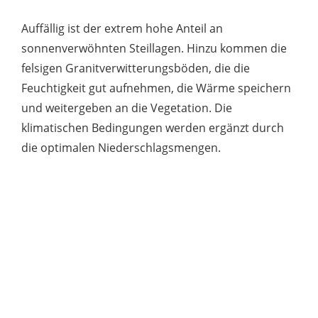
Auffällig ist der extrem hohe Anteil an
sonnenverwöhnten Steillagen. Hinzu kommen die
felsigen Granitverwitterungsböden, die die
Feuchtigkeit gut aufnehmen, die Wärme speichern
und weitergeben an die Vegetation. Die
klimatischen Bedingungen werden ergänzt durch
die optimalen Niederschlagsmengen.