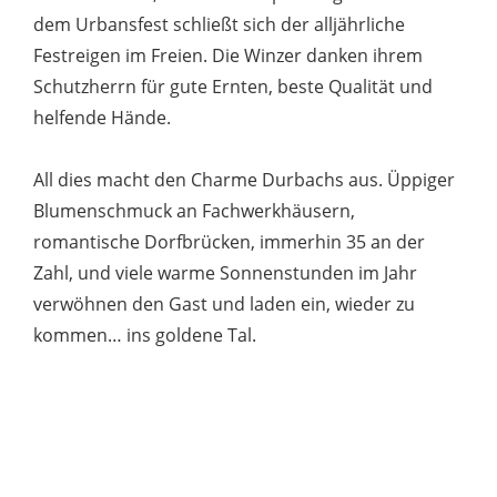
dem Urbansfest schließt sich der alljährliche
Festreigen im Freien. Die Winzer danken ihrem
Schutzherrn für gute Ernten, beste Qualität und
helfende Hände.
All dies macht den Charme Durbachs aus. Üppiger
Blumenschmuck an Fachwerkhäusern,
romantische Dorfbrücken, immerhin 35 an der
Zahl, und viele warme Sonnenstunden im Jahr
verwöhnen den Gast und laden ein, wieder zu
kommen… ins goldene Tal.