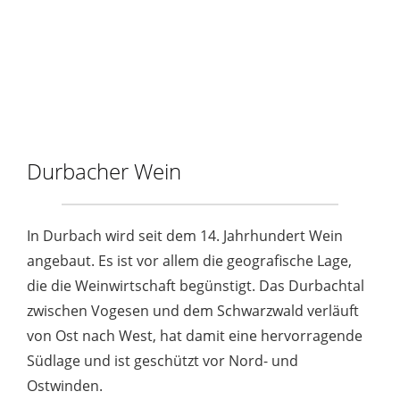
Durbacher Wein
In Durbach wird seit dem 14. Jahrhundert Wein
angebaut. Es ist vor allem die geografische Lage,
die die Weinwirtschaft begünstigt. Das Durbachtal
zwischen Vogesen und dem Schwarzwald verläuft
von Ost nach West, hat damit eine hervorragende
Südlage und ist geschützt vor Nord- und
Ostwinden.