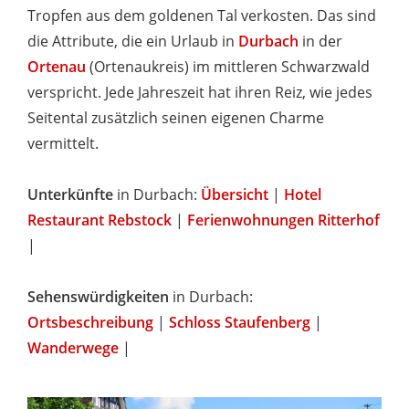
Tropfen aus dem goldenen Tal verkosten. Das sind
die Attribute, die ein Urlaub in
Durbach
in der
Ortenau
(Ortenaukreis) im mittleren Schwarzwald
verspricht. Jede Jahreszeit hat ihren Reiz, wie jedes
Seitental zusätzlich seinen eigenen Charme
vermittelt.
Unterkünfte
in Durbach:
Übersicht
|
Hotel
Restaurant Rebstock
|
Ferienwohnungen Ritterhof
|
Sehenswürdigkeiten
in Durbach:
Ortsbeschreibung
|
Schloss Staufenberg
|
Wanderwege
|