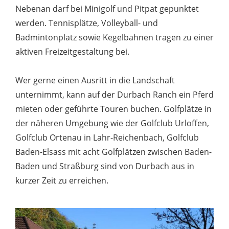
Nebenan darf bei Minigolf und Pitpat gepunktet
werden. Tennisplätze, Volleyball- und
Badmintonplatz sowie Kegelbahnen tragen zu einer
aktiven Freizeitgestaltung bei.
Wer gerne einen Ausritt in die Landschaft
unternimmt, kann auf der Durbach Ranch ein Pferd
mieten oder geführte Touren buchen. Golfplätze in
der näheren Umgebung wie der Golfclub Urloffen,
Golfclub Ortenau in Lahr-Reichenbach, Golfclub
Baden-Elsass mit acht Golfplätzen zwischen Baden-
Baden und Straßburg sind von Durbach aus in
kurzer Zeit zu erreichen.