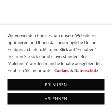
Wir verwenden Cookies, um unsere Website zu
optimieren und Ihnen das bestmögliche Online-
Erlebnis zu bieten. Mit dem Klick auf "Erlauben"
erklären Sie sich damit einverstanden. Bei
"Ablehnen" werden manche Inhalte ausgeblendet.
Erfahren Sie mehr unter
Cookies & Datenschutz
ERLAUBEN
ABLEHNEN