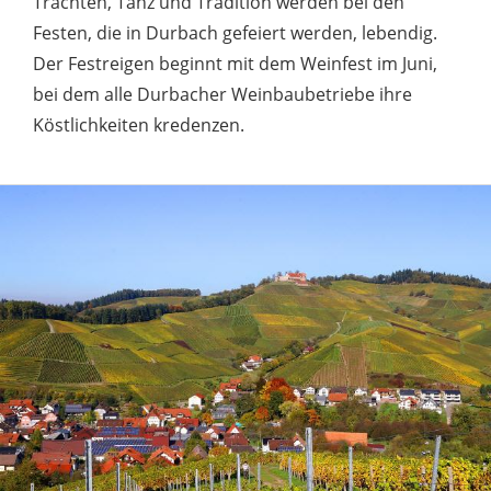
Trachten, Tanz und Tradition werden bei den
Festen, die in Durbach gefeiert werden, lebendig.
Der Festreigen beginnt mit dem Weinfest im Juni,
bei dem alle Durbacher Weinbaubetriebe ihre
Köstlichkeiten kredenzen.