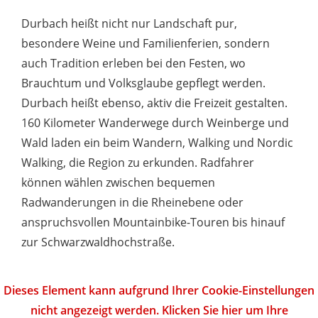
Durbach heißt nicht nur Landschaft pur,
besondere Weine und Familienferien, sondern
auch Tradition erleben bei den Festen, wo
Brauchtum und Volksglaube gepflegt werden.
Durbach heißt ebenso, aktiv die Freizeit gestalten.
160 Kilometer Wanderwege durch Weinberge und
Wald laden ein beim Wandern, Walking und Nordic
Walking, die Region zu erkunden. Radfahrer
können wählen zwischen bequemen
Radwanderungen in die Rheinebene oder
anspruchsvollen Mountainbike-Touren bis hinauf
zur Schwarzwaldhochstraße.
Dieses Element kann aufgrund Ihrer Cookie-Einstellungen
nicht angezeigt werden. Klicken Sie hier um Ihre