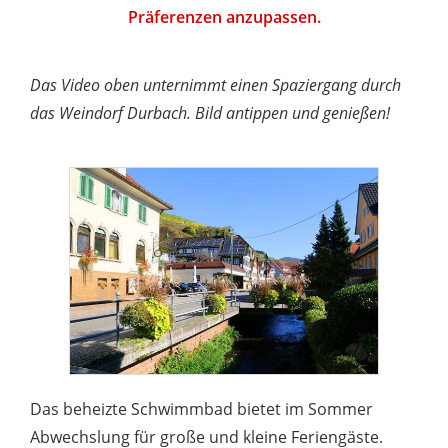
Präferenzen anzupassen.
Das Video oben unternimmt einen Spaziergang durch
das Weindorf Durbach. Bild antippen und genießen!
Das beheizte Schwimmbad bietet im Sommer
Abwechslung für große und kleine Feriengäste.