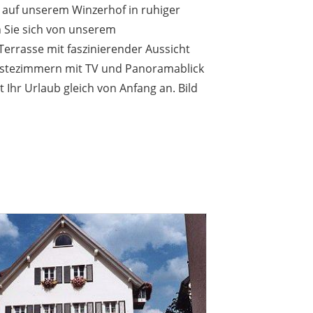
 auf unserem Winzerhof in ruhiger
 Sie sich von unserem
errasse mit faszinierender Aussicht
ästezimmern mit TV und Panoramablick
Ihr Urlaub gleich von Anfang an. Bild