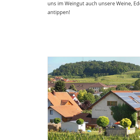
uns im Weingut auch unsere Weine, Ede
antippen!