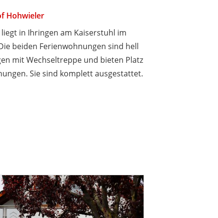
f Hohwieler
liegt in Ihringen am Kaiserstuhl im
Die beiden Ferienwohnungen sind hell
gen mit Wechseltreppe und bieten Platz
ungen. Sie sind komplett ausgestattet.