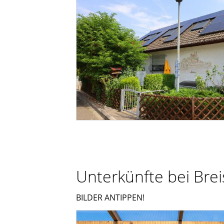
Unterkünfte bei Bre
BILDER ANTIPPEN!