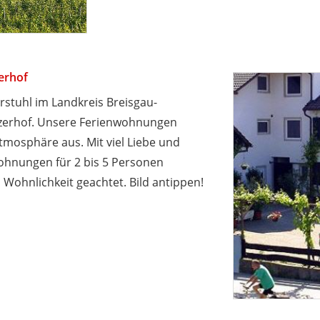
erhof
rstuhl im Landkreis Breisgau-
nzerhof. Unsere Ferienwohnungen
tmosphäre aus. Mit viel Liebe und
wohnungen für 2 bis 5 Personen
 Wohnlichkeit geachtet. Bild antippen!