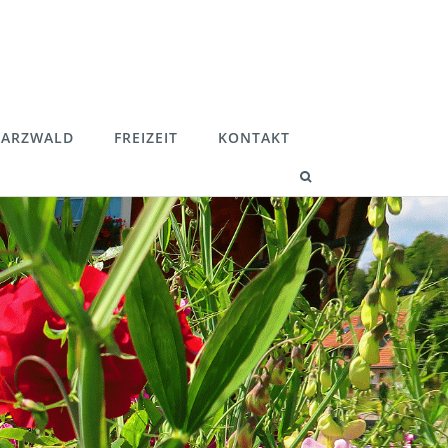
ARZWALD
FREIZEIT
KONTAKT