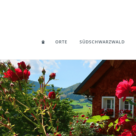
ORTE
SÜDSCHWARZWALD