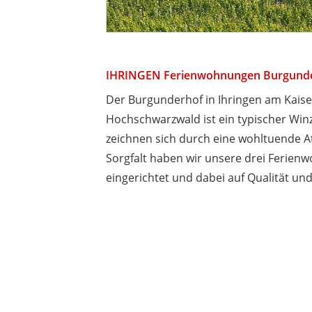
IHRINGEN Ferienwohnungen Burgund
Der Burgunderhof in Ihringen am Kaise
Hochschwarzwald ist ein typischer Wi
zeichnen sich durch eine wohltuende A
Sorgfalt haben wir unsere drei Ferien
eingerichtet und dabei auf Qualität und